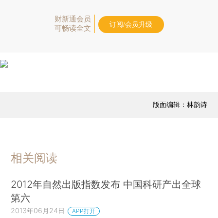
财新通会员
订阅/会员升级
可畅读全文
版面编辑：林韵诗
相关阅读
2012年自然出版指数发布 中国科研产出全球
第六
2013年06月24日
APP打开