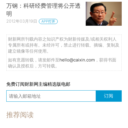
万钢：科研经费管理将公开透
明
2012年03月19日
APP打开
财新网所刊载内容之知识产权为财新传媒及/或相关权利人
专属所有或持有。未经许可，禁止进行转载、摘编、复制及
建立镜像等任何使用。
如有意愿转载，请发邮件至
hello@caixin.com
，获得书面
确认及授权后，方可转载。
免费订阅财新网主编精选版电邮
订阅
推荐阅读