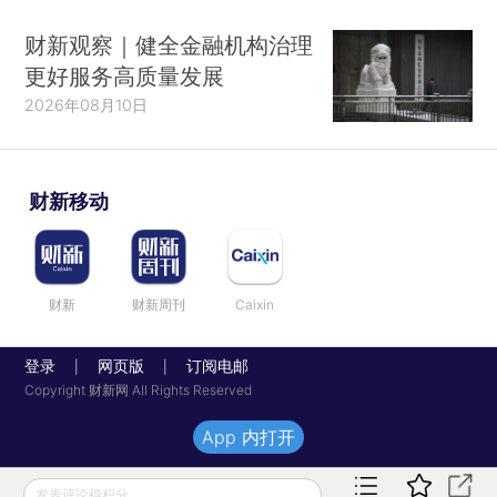
财新观察｜健全金融机构治理
更好服务高质量发展
2026年08月10日
财新移动
财新
财新周刊
Caixin
登录
网页版
订阅电邮
|
|
Copyright 财新网 All Rights Reserved
App 内打开
发表评论得积分