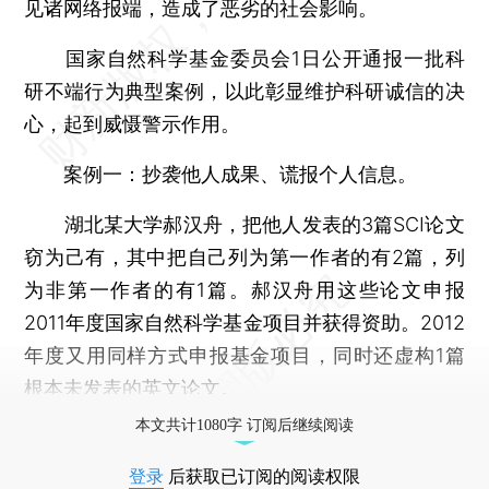
见诸网络报端，造成了恶劣的社会影响。
国家自然科学基金委员会1日公开通报一批科
研不端行为典型案例，以此彰显维护科研诚信的决
心，起到威慑警示作用。
案例一：抄袭他人成果、谎报个人信息。
湖北某大学郝汉舟，把他人发表的3篇SCI论文
窃为己有，其中把自己列为第一作者的有2篇，列
为非第一作者的有1篇。郝汉舟用这些论文申报
2011年度国家自然科学基金项目并获得资助。2012
年度又用同样方式申报基金项目，同时还虚构1篇
根本未发表的英文论文。
本文共计1080字 订阅后继续阅读
登录
后获取已订阅的阅读权限