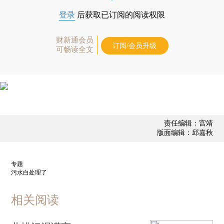
登录
后获取已订阅的阅读权限
财新通会员
订阅/会员升级
可畅读全文
责任编辑：宫靖
版面编辑：邱嘉秋
专题
污水白处理了
相关阅读