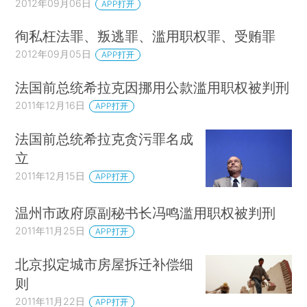
2012年09月06日
APP打开
徇私枉法罪、叛逃罪、滥用职权罪、受贿罪
2012年09月05日
APP打开
法国前总统希拉克因挪用公款滥用职权被判刑
2011年12月16日
APP打开
法国前总统希拉克贪污罪名成
立
2011年12月15日
APP打开
温州市政府原副秘书长冯鸣滥用职权被判刑
2011年11月25日
APP打开
北京拟定城市房屋拆迁补偿细
则
2011年11月22日
APP打开