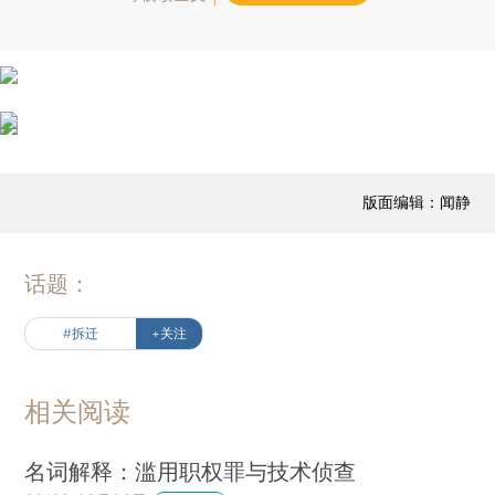
版面编辑：闻静
话题：
#拆迁
+关注
相关阅读
名词解释：滥用职权罪与技术侦查