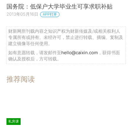
国务院：低保户大学毕业生可享求职补贴
2013年05月16日
APP打开
财新网所刊载内容之知识产权为财新传媒及/或相关权利人
专属所有或持有。未经许可，禁止进行转载、摘编、复制及
建立镜像等任何使用。
如有意愿转载，请发邮件至
hello@caixin.com
，获得书面
确认及授权后，方可转载。
推荐阅读
私房课