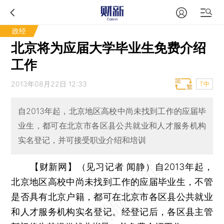
政经
北京将为应届大学毕业生免费介绍
工作
2013年08月22日 12:33
T中
自2013年起，北京地区高校中尚未找到工作的应届毕
业生，都可在北京市各区县公共就业和人才服务机构
实名登记，并可接受职业介绍和培训
【财新网】（见习记者 闻静）
自2013年起，
北京地区高校中尚未找到工作的应届毕业生，不管
是否具有北京户籍，都可在北京市各区县公共就业
和人才服务机构实名登记。经登记后，各区县主管