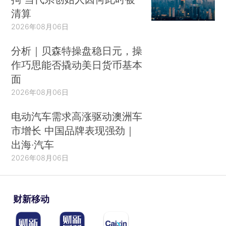
清算
2026年08月06日
分析｜贝森特操盘稳日元，操
作巧思能否撬动美日货币基本
面
2026年08月06日
电动汽车需求高涨驱动澳洲车
市增长 中国品牌表现强劲｜
出海·汽车
2026年08月06日
财新移动