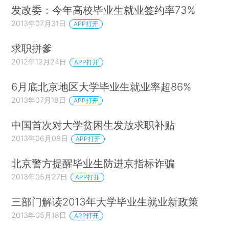
发改委：今年高校毕业生就业签约率73%
2013年07月31日
APP打开
求职拼爹
2012年12月24日
APP打开
6月底北京地区大学毕业生就业率超86%
2013年07月18日
APP打开
中国首次对大学贫困生发放求职补贴
2013年06月08日
APP打开
北京警方提醒毕业生防进京指标诈骗
2013年05月27日
APP打开
三部门解读2013年大学毕业生就业新政策
2013年05月18日
APP打开