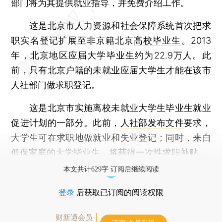
部门将为其提供就业指导，并免费介绍工作。
这是北京市人力资源和社会保障系统首次把求
职实名登记扩展至非京籍北京
高校毕业生
。2013
年，北京地区应届大学毕业生约为22.9万人。此
前，只有北京户籍的未就业应届大学生才能在该市
人社部门做求职登记。
这是北京市实施离校未就业大学生毕业生就业
促进计划的一部分。此前，
人社部发布文件
要求，
大学生可在求职地做就业和失业登记；同时，来自
低保家庭的大学毕业生，将获得一次性求职补贴。
本文共计629字 订阅后继续阅读
登录
后获取已订阅的阅读权限
财新通会员