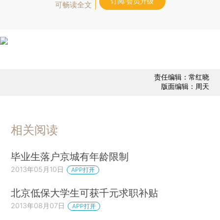
订阅/会员升级
可畅读全文
责任编辑：常红晓
版面编辑：周天
相关阅读
毕业生落户京城有年龄限制
2013年05月10日
APP打开
北京低保大学生可获千元求职补贴
2013年08月07日
APP打开