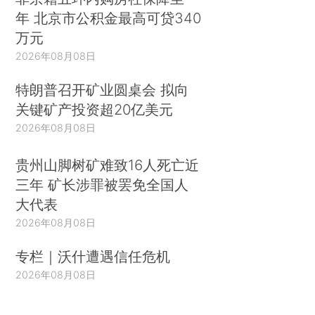
年 北京市公积金最高可贷340
万元
2026年08月08日
特朗普召开矿业圆桌会 拟向
关键矿产投资超20亿美元
2026年08月08日
贵州山脚树矿难致16人死亡近
三年 矿长涉罪被罢免全国人
大代表
2026年08月08日
专栏｜沃什遭遇信任危机
2026年08月08日