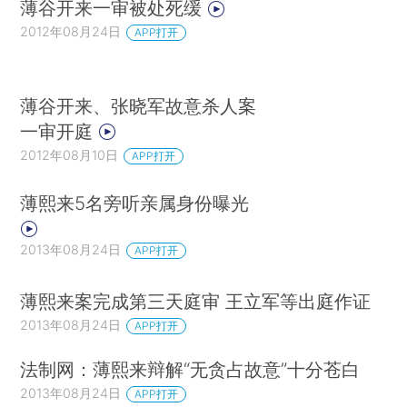
薄谷开来一审被处死缓
2012年08月24日
APP打开
薄谷开来、张晓军故意杀人案
一审开庭
2012年08月10日
APP打开
薄熙来5名旁听亲属身份曝光
2013年08月24日
APP打开
薄熙来案完成第三天庭审 王立军等出庭作证
2013年08月24日
APP打开
法制网：薄熙来辩解“无贪占故意”十分苍白
2013年08月24日
APP打开