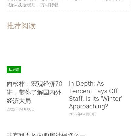
确认及授权后，方可转载。
推荐阅读
私房课
In Depth: As
向松祚：宏观经济70
Tencent Lays Off
讲，带你了解国内外
Staff, Is Its ‘Winter’
经济大局
Approaching?
2022年04月06日
2022年04月01日
非京籍五环内购房社保降至一