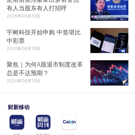
有人当股东有人打招呼
2026年08月10日
宇树科技开始申购 中签堪比
中彩票
2026年08月10日
聚焦｜为何A股退市制度改革
总是不达预期？
2026年08月10日
财新移动