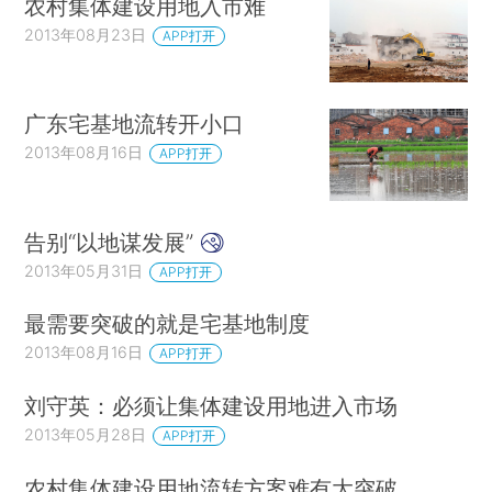
农村集体建设用地入市难
2013年08月23日
APP打开
广东宅基地流转开小口
2013年08月16日
APP打开
告别“以地谋发展”
2013年05月31日
APP打开
最需要突破的就是宅基地制度
2013年08月16日
APP打开
刘守英：必须让集体建设用地进入市场
2013年05月28日
APP打开
农村集体建设用地流转方案难有大突破