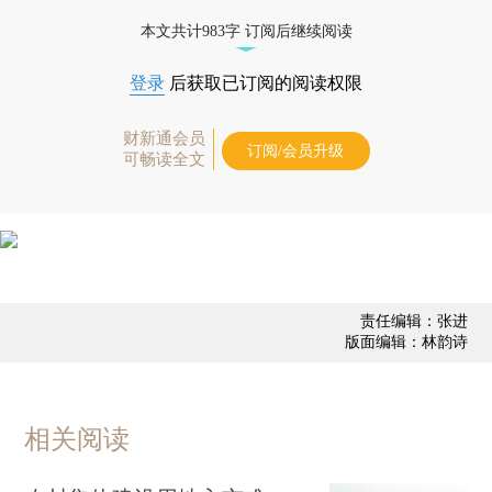
本文共计983字 订阅后继续阅读
登录
后获取已订阅的阅读权限
财新通会员
订阅/会员升级
可畅读全文
责任编辑：张进
版面编辑：林韵诗
相关阅读