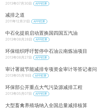
2013年07月30日
APP打开
减排之道
2011年12月31日
APP打开
中石化提前启动置换国四国五汽油
2013年08月28日
APP打开
环保组织呼吁暂停中石油云南炼油项目
2013年08月27日
APP打开
审计署就节能减排专项资金审计等答记者问
2013年05月18日
APP打开
环保部公开重点大气污染源减排工程
2013年05月07日
APP打开
大型畜禽养殖场纳入全国总量减排核算