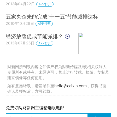
2013年04月22日
APP打开
五家央企未能完成“十一五”节能减排达标
2010年10月29日
APP打开
经济放缓促成节能减排？
2013年07月25日
APP打开
财新网所刊载内容之知识产权为财新传媒及/或相关权利人
专属所有或持有。未经许可，禁止进行转载、摘编、复制及
建立镜像等任何使用。
如有意愿转载，请发邮件至
hello@caixin.com
，获得书面
确认及授权后，方可转载。
免费订阅财新网主编精选版电邮