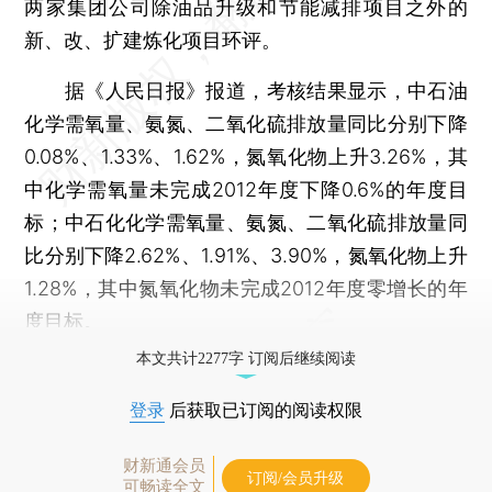
两家集团公司除油品升级和节能减排项目之外的
新、改、扩建炼化项目环评。
据《人民日报》报道，考核结果显示，中石油
化学需氧量、氨氮、二氧化硫排放量同比分别下降
0.08%、1.33%、1.62%，氮氧化物上升3.26%，其
中化学需氧量未完成2012年度下降0.6%的年度目
标；中石化化学需氧量、氨氮、二氧化硫排放量同
比分别下降2.62%、1.91%、3.90%，氮氧化物上升
1.28%，其中氮氧化物未完成2012年度零增长的年
度目标。
本文共计2277字 订阅后继续阅读
登录
后获取已订阅的阅读权限
财新通会员
订阅/会员升级
可畅读全文