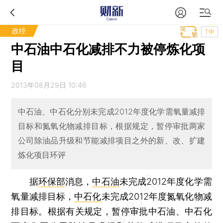
政经
T中
中石油中石化减排不力被停炼化项
目
2013年08月29日 10:46
中石油、中石化分别未完成2012年度化学需氧量减排
目标和氮氧化物减排目标，根据规定，暂停审批两家
公司除油品升级和节能减排项目之外的新、改、扩建
炼化项目环评
据
环保部
消息，
中石油
未完成2012年度化学需
氧量减排目标，
中石化
未完成2012年度氮氧化物减
排目标。根据有关规定，暂停审批中石油、中石化