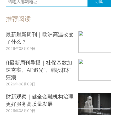
订阅
推荐阅读
最新财新周刊｜欧洲高温改变
了什么？
2026年08月09日
{{最新周刊导播｜社保基数加
速夯实、AI“追光”、韩股杠杆
狂潮
2026年08月09日
财新观察｜健全金融机构治理
更好服务高质量发展
2026年08月09日