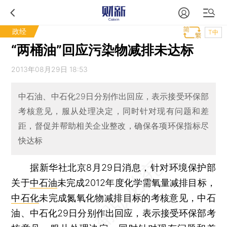
政经
T中
“两桶油”回应污染物减排未达标
2013年08月29日 18:53
中石油、中石化29日分别作出回应，表示接受环保部
考核意见，服从处理决定，同时针对现有问题和差
距，督促并帮助相关企业整改，确保各项环保指标尽
快达标
据新华社北京8月29日消息，针对环境保护部
关于
中石油
未完成2012年度化学需氧量减排目标，
中石化
未完成氮氧化物减排目标的考核意见，中石
油、中石化29日分别作出回应，表示接受环保部考