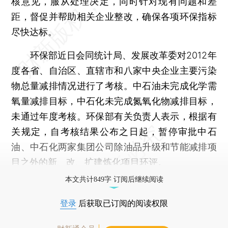
核意见，服从处理决定，同时针对现有问题和差
距，督促并帮助相关企业整改，确保各项环保指标
尽快达标。
环保部近日会同统计局、发展改革委对2012年
度各省、自治区、直辖市和八家中央企业主要污染
物总量减排情况进行了考核。中石油未完成化学需
氧量减排目标，中石化未完成氮氧化物减排目标，
未通过年度考核。环保部有关负责人表示，根据有
关规定，自考核结果公布之日起，暂停审批中石
油、中石化两家集团公司除油品升级和节能减排项
目之外的新、改、扩建炼化项目环评。
本文共计849字 订阅后继续阅读
登录
后获取已订阅的阅读权限