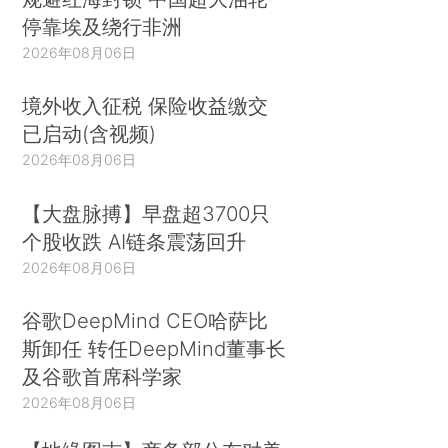
停靠埃及绕行非洲
2026年08月06日
境外收入征税 保险收益缴交
已启动(含视频)
2026年08月06日
【大盘脉搏】早盘超3700只
个股收跌 AI链条震荡回升
2026年08月06日
谷歌DeepMind CEO哈萨比
斯卸任 转任DeepMind董事长
及谷歌首席科学家
2026年08月06日