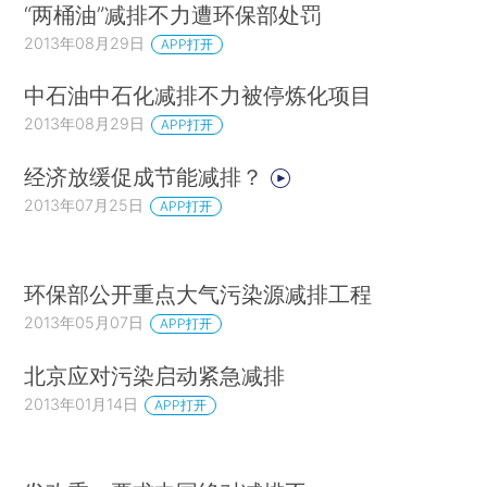
“两桶油”减排不力遭环保部处罚
2013年08月29日
APP打开
中石油中石化减排不力被停炼化项目
2013年08月29日
APP打开
经济放缓促成节能减排？
2013年07月25日
APP打开
环保部公开重点大气污染源减排工程
2013年05月07日
APP打开
北京应对污染启动紧急减排
2013年01月14日
APP打开