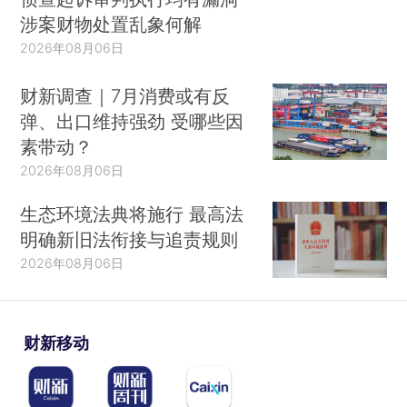
涉案财物处置乱象何解
2026年08月06日
财新调查｜7月消费或有反
弹、出口维持强劲 受哪些因
素带动？
2026年08月06日
生态环境法典将施行 最高法
明确新旧法衔接与追责规则
2026年08月06日
财新移动