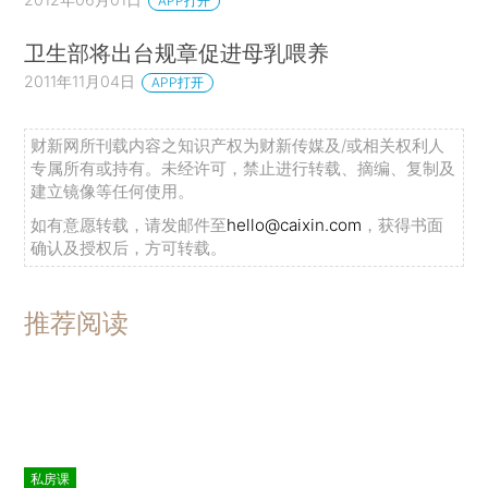
APP打开
卫生部将出台规章促进母乳喂养
2011年11月04日
APP打开
财新网所刊载内容之知识产权为财新传媒及/或相关权利人
专属所有或持有。未经许可，禁止进行转载、摘编、复制及
建立镜像等任何使用。
如有意愿转载，请发邮件至
hello@caixin.com
，获得书面
确认及授权后，方可转载。
推荐阅读
私房课