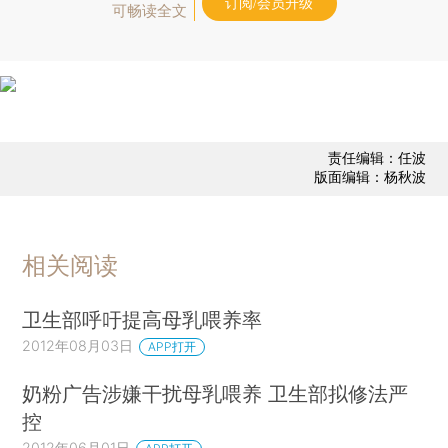
订阅/会员升级
可畅读全文
责任编辑：任波
版面编辑：杨秋波
相关阅读
卫生部呼吁提高母乳喂养率
2012年08月03日
APP打开
奶粉广告涉嫌干扰母乳喂养 卫生部拟修法严
控
2012年06月01日