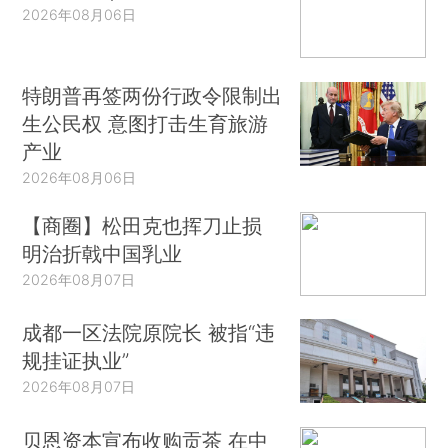
2026年08月06日
特朗普再签两份行政令限制出
生公民权 意图打击生育旅游
产业
2026年08月06日
【商圈】松田克也挥刀止损
明治折戟中国乳业
2026年08月07日
成都一区法院原院长 被指“违
规挂证执业”
2026年08月07日
贝恩资本宣布收购贡茶 在中