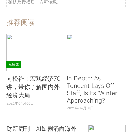
确认及授权后，方可转载。
推荐阅读
私房课
In Depth: As
向松祚：宏观经济70
Tencent Lays Off
讲，带你了解国内外
Staff, Is Its ‘Winter’
经济大局
Approaching?
2022年04月06日
2022年04月01日
财新周刊｜AI短剧涌向海外