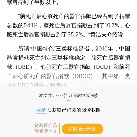
献者占到了半数以上。
“脑死亡后心脏死亡的器官捐献已经占到了捐献
总数的54.1%，脑死亡后器官捐献占到了10.7%，心
脏死亡后器官捐献占到了35.2%。”黄洁夫介绍说。
所谓“中国特色”三类标准是指，2010年，中国
器官捐献死亡判定三类标准确定：脑死亡后器官捐
献（DBD）、心脏死亡后器官捐献（DCD）和脑死
亡后心脏死亡的器官捐献（DBCD），其中第三类
标准DBCD是中国独有的。
本文共计600字 订阅后继续阅读
登录
后获取已订阅的阅读权限
财新通会员
订阅/会员升级
可畅读全文