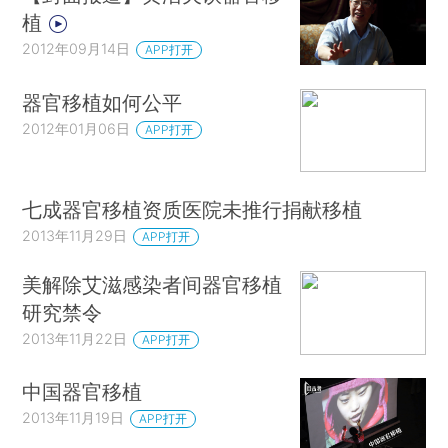
植
2012年09月14日
APP打开
器官移植如何公平
2012年01月06日
APP打开
七成器官移植资质医院未推行捐献移植
2013年11月29日
APP打开
美解除艾滋感染者间器官移植
研究禁令
2013年11月22日
APP打开
中国器官移植
2013年11月19日
APP打开