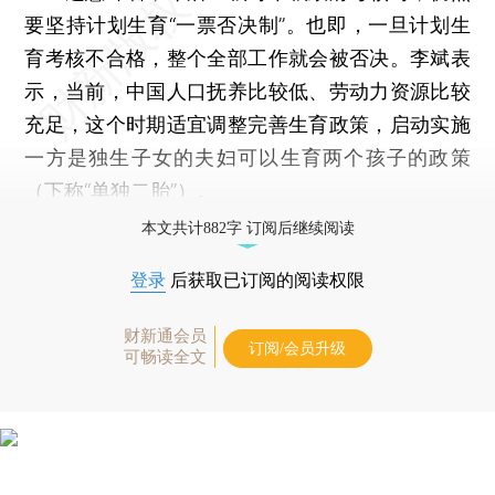
要坚持计划生育“一票否决制”。也即，一旦计划生
育考核不合格，整个全部工作就会被否决。李斌表
示，当前，中国人口抚养比较低、劳动力资源比较
充足，这个时期适宜调整完善生育政策，启动实施
一方是独生子女的夫妇可以生育两个孩子的政策
（下称“单独二胎”）。
本文共计882字 订阅后继续阅读
登录
后获取已订阅的阅读权限
财新通会员
订阅/会员升级
可畅读全文