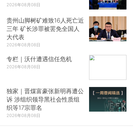
2026年08月08日
贵州山脚树矿难致16人死亡近
三年 矿长涉罪被罢免全国人
大代表
2026年08月08日
专栏｜沃什遭遇信任危机
2026年08月08日
独家｜晋煤富豪张新明再遭公
诉 涉组织领导黑社会性质组
织等17宗罪名
2026年08月08日