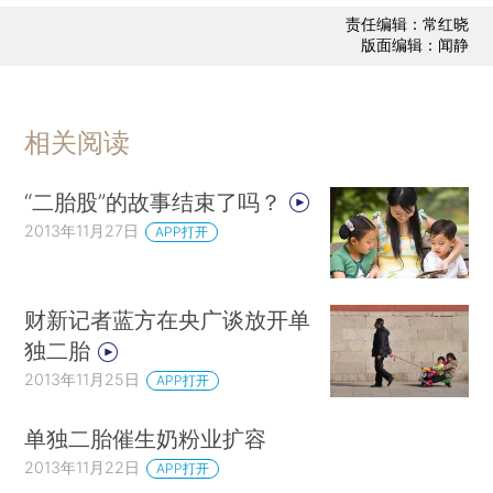
责任编辑：常红晓
版面编辑：闻静
相关阅读
“二胎股”的故事结束了吗？
2013年11月27日
APP打开
财新记者蓝方在央广谈放开单
独二胎
2013年11月25日
APP打开
单独二胎催生奶粉业扩容
2013年11月22日
APP打开