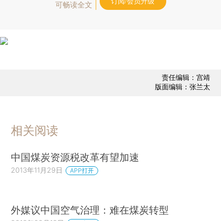
订阅/会员升级
可畅读全文
责任编辑：宫靖
版面编辑：张兰太
相关阅读
中国煤炭资源税改革有望加速
2013年11月29日
APP打开
外媒议中国空气治理：难在煤炭转型