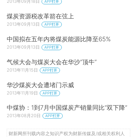
2013年09月18日
APP打开
煤炭资源税改革箭在弦上
2013年09月13日
APP打开
中国拟在五年内将煤炭能源比降至65%
2013年09月13日
APP打开
气候大会与煤炭大会在华沙“顶牛”
2013年11月15日
APP打开
华沙煤炭大会遭堵门示威
2013年11月19日
APP打开
中煤协：1到7月中国煤炭产销量同比“双下降”
2013年08月20日
APP打开
财新网所刊载内容之知识产权为财新传媒及/或相关权利人