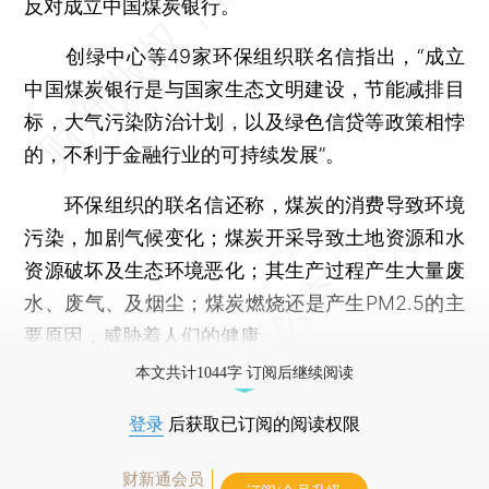
反对成立中国煤炭银行。
创绿中心等49家环保组织联名信指出，“成立
中国煤炭银行是与国家生态文明建设，节能减排目
标，大气污染防治计划，以及绿色信贷等政策相悖
的，不利于金融行业的可持续发展”。
环保组织的联名信还称，煤炭的消费导致环境
污染，加剧气候变化；煤炭开采导致土地资源和水
资源破坏及生态环境恶化；其生产过程产生大量废
水、废气、及烟尘；煤炭燃烧还是产生PM2.5的主
要原因，威胁着人们的健康。
本文共计1044字 订阅后继续阅读
登录
后获取已订阅的阅读权限
财新通会员