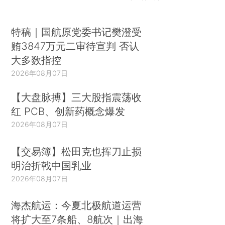
特稿｜国航原党委书记樊澄受
贿3847万元二审待宣判 否认
大多数指控
2026年08月07日
【大盘脉搏】三大股指震荡收
红 PCB、创新药概念爆发
2026年08月07日
【交易簿】松田克也挥刀止损
明治折戟中国乳业
2026年08月07日
海杰航运：今夏北极航道运营
将扩大至7条船、8航次｜出海