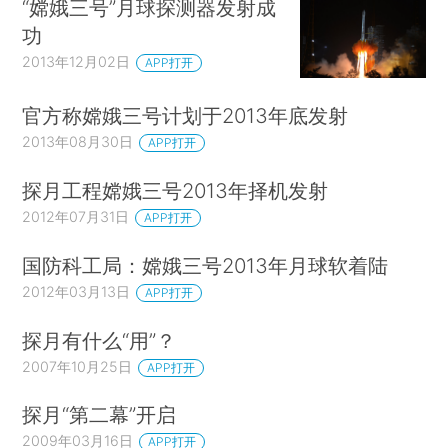
“嫦娥三号”月球探测器发射成
功
2013年12月02日
APP打开
官方称嫦娥三号计划于2013年底发射
2013年08月30日
APP打开
探月工程嫦娥三号2013年择机发射
2012年07月31日
APP打开
国防科工局：嫦娥三号2013年月球软着陆
2012年03月13日
APP打开
探月有什么“用”？
2007年10月25日
APP打开
探月“第二幕”开启
2009年03月16日
APP打开