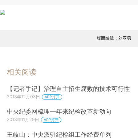
版面编辑：刘亚男
相关阅读
【记者手记】治理自主招生腐败的技术可行性
2013年12月03日
APP打开
中央纪委网梳理一年来纪检改革新动向
2013年11月29日
APP打开
王岐山：中央派驻纪检组工作经费单列