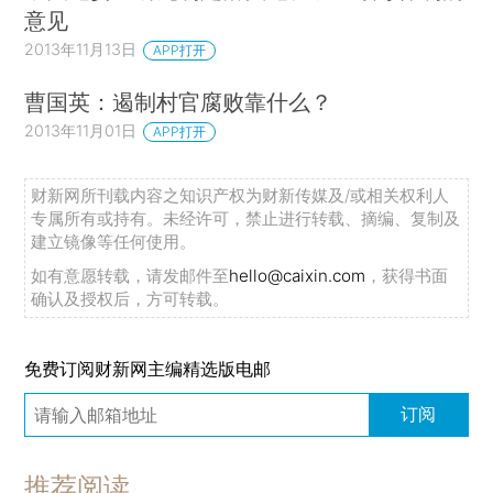
意见
2013年11月13日
APP打开
曹国英：遏制村官腐败靠什么？
2013年11月01日
APP打开
财新网所刊载内容之知识产权为财新传媒及/或相关权利人
专属所有或持有。未经许可，禁止进行转载、摘编、复制及
建立镜像等任何使用。
如有意愿转载，请发邮件至
hello@caixin.com
，获得书面
确认及授权后，方可转载。
免费订阅财新网主编精选版电邮
订阅
推荐阅读