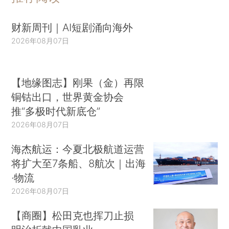
财新周刊｜AI短剧涌向海外
2026年08月07日
【地缘图志】刚果（金）再限
铜钴出口，世界黄金协会
推“多极时代新底仓”
2026年08月07日
海杰航运：今夏北极航道运营
将扩大至7条船、8航次｜出海
·物流
2026年08月07日
【商圈】松田克也挥刀止损