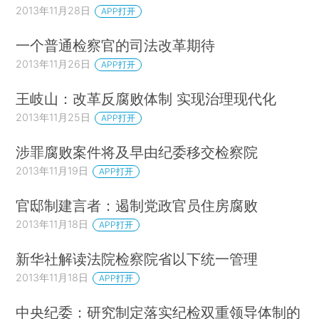
2013年11月28日
APP打开
一个普通检察官的司法改革期待
2013年11月26日
APP打开
王岐山：改革反腐败体制 实现治理现代化
2013年11月25日
APP打开
涉罪腐败案件将及早由纪委移交检察院
2013年11月19日
APP打开
官邸制建言者：遏制党政官员住房腐败
2013年11月18日
APP打开
新华社解读法院检察院省以下统一管理
2013年11月18日
APP打开
中央纪委：研究制定落实纪检双重领导体制的