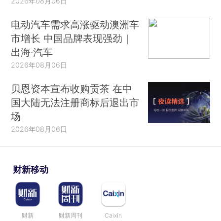
2026年08月06日
电动汽车需求高涨驱动澳洲车
市增长 中国品牌表现强劲｜
出海·汽车
2026年08月06日
贝恩资本宣布收购贡茶 在中
国大陆无法注册商标后退出市
场
2026年08月06日
财新移动
财新
财新周刊
Caixin