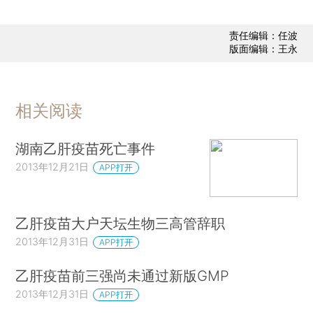
责任编辑：任波
版面编辑：王永
相关阅读
湖南乙肝疫苗死亡事件
2013年12月21日
APP打开
乙肝疫苗大户天坛生物三高管辞职
2013年12月31日
APP打开
乙肝疫苗前三强尚未通过新版GMP
2013年12月31日
APP打开