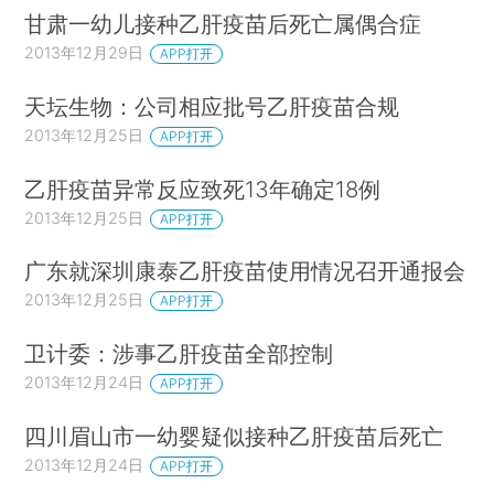
甘肃一幼儿接种乙肝疫苗后死亡属偶合症
2013年12月29日
APP打开
天坛生物：公司相应批号乙肝疫苗合规
2013年12月25日
APP打开
乙肝疫苗异常反应致死13年确定18例
2013年12月25日
APP打开
广东就深圳康泰乙肝疫苗使用情况召开通报会
2013年12月25日
APP打开
卫计委：涉事乙肝疫苗全部控制
2013年12月24日
APP打开
四川眉山市一幼婴疑似接种乙肝疫苗后死亡
2013年12月24日
APP打开