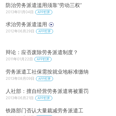
防治劳务派遣滥用须靠“劳动三权”
2013年01月04日
APP打开
求治劳务派遣滥用
2012年06月29日
APP打开
辩论：应否废除劳务派遣制度？
2011年01月22日
APP打开
劳务派遣工社保需按就业地标准缴纳
2013年08月09日
APP打开
人社部：擅自经营劳务派遣将被重罚
2013年06月21日
APP打开
铁路部门否认大量裁减劳务派遣工