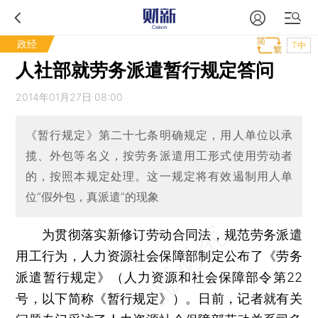
政经
T中
人社部就劳务派遣暂行规定答问
2014年01月27日 08:00
《暂行规定》第二十七条明确规定，用人单位以承
揽、外包等名义，按劳务派遣用工形式使用劳动者
的，按照本规定处理。这一规定将有效遏制用人单
位“假外包，真派遣”的现象
为贯彻落实新修订劳动合同法，规范劳务派遣
用工行为，人力资源社会保障部制定公布了《劳务
派遣暂行规定》（人力资源和社会保障部令第22
号，以下简称《暂行规定》）。日前，记者就有关