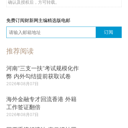
确认及授权后，方可转载。
免费订阅财新网主编精选版电邮
订阅
推荐阅读
河南“三支一扶”考试规模化作
弊 内外勾结提前获取试卷
2026年08月07日
海外金融专才回流香港 外籍
工作签证翻倍
2026年08月07日