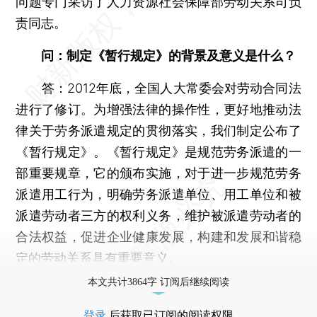
问题专门采访了人力资源社会保障部劳动关系司负
责同志。
问：制定《暂行规定》的背景及意义是什么？
答：2012年底，全国人大常委会对劳动合同法
进行了修订。为增强法律的操作性，更好地推动法
律关于劳务派遣规定的贯彻落实，我们制定公布了
《暂行规定》。《暂行规定》是规范劳务派遣的一
部重要规章，它的颁布实施，对于进一步规范劳务
派遣用工行为，明确劳务派遣单位、用工单位和被
派遣劳动者三方的权利义务，维护被派遣劳动者的
合法权益，促进企业健康发展，构建和发展和谐稳
定的劳动关系具有重要意义。
本文共计3864字 订阅后继续阅读
登录
后获取已订阅的阅读权限