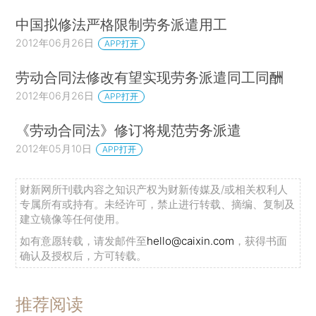
中国拟修法严格限制劳务派遣用工
2012年06月26日
APP打开
劳动合同法修改有望实现劳务派遣同工同酬
2012年06月26日
APP打开
《劳动合同法》修订将规范劳务派遣
2012年05月10日
APP打开
财新网所刊载内容之知识产权为财新传媒及/或相关权利人
专属所有或持有。未经许可，禁止进行转载、摘编、复制及
建立镜像等任何使用。
如有意愿转载，请发邮件至
hello@caixin.com
，获得书面
确认及授权后，方可转载。
推荐阅读