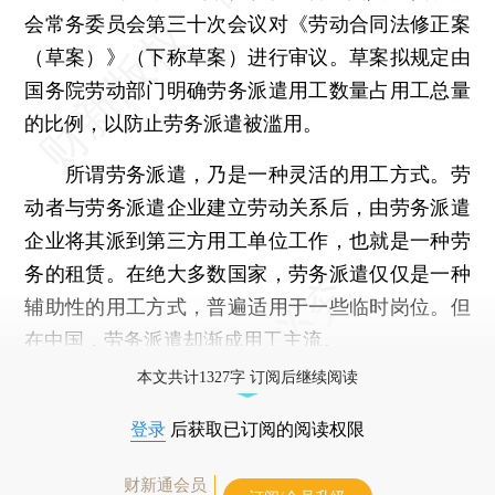
会常务委员会第三十次会议对《劳动合同法修正案
（草案）》（下称草案）进行审议。草案拟规定由
国务院劳动部门明确劳务派遣用工数量占用工总量
的比例，以防止劳务派遣被滥用。
所谓劳务派遣，乃是一种灵活的用工方式。劳
动者与劳务派遣企业建立劳动关系后，由劳务派遣
企业将其派到第三方用工单位工作，也就是一种劳
务的租赁。在绝大多数国家，劳务派遣仅仅是一种
辅助性的用工方式，普遍适用于一些临时岗位。但
在中国，劳务派遣却渐成用工主流。
本文共计1327字 订阅后继续阅读
登录
后获取已订阅的阅读权限
财新通会员