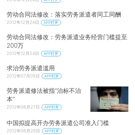
劳动合同法修改：落实劳务派遣者同工同酬
2012年12月24日
APP打开
劳动合同法修改：劳务派遣业务经营门槛提至
200万
2012年12月24日
APP打开
求治劳务派遣滥用
2012年07月05日
APP打开
劳务派遣修法被指“治标不治
本”
2012年06月27日
APP打开
中国拟提高开办劳务派遣公司准入门槛
2012年06月26日
APP打开