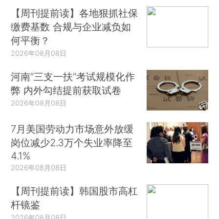
【周刊提前读】各地狠抓社保
缴费基数 合规与企业减负如
何平衡？
2026年08月08日
河南“三支一扶”考试规模化作
弊 内外勾结提前获取试卷
2026年08月08日
7月美国劳动力市场意外放缓
岗位减少2.3万个失业率降至
4.1%
2026年08月08日
【周刊提前读】韩国股市高杠
杆镜鉴
2026年08月08日