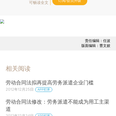
订阅/会员升级
可畅读全文
责任编辑：任波
版面编辑：曹文姣
相关阅读
劳动合同法拟再提高劳务派遣企业门槛
2012年12月25日
APP打开
劳动合同法修改：劳务派遣不能成为用工主渠
道
2012年12月24日
APP打开