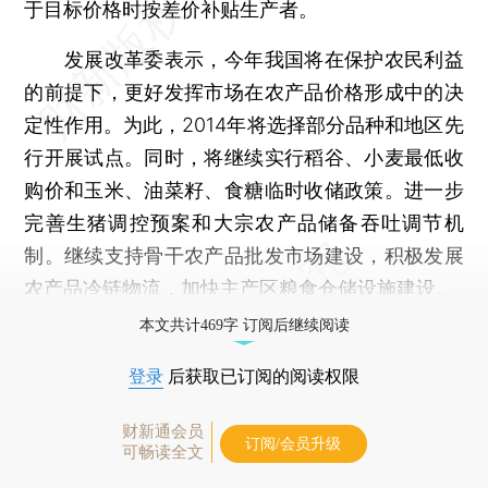
于目标价格时按差价补贴生产者。
发展改革委表示，今年我国将在保护农民利益
的前提下，更好发挥市场在农产品价格形成中的决
定性作用。为此，2014年将选择部分品种和地区先
行开展试点。同时，将继续实行稻谷、小麦最低收
购价和玉米、油菜籽、食糖临时收储政策。进一步
完善生猪调控预案和大宗农产品储备吞吐调节机
制。继续支持骨干农产品批发市场建设，积极发展
农产品冷链物流，加快主产区粮食仓储设施建设。
本文共计469字 订阅后继续阅读
登录
后获取已订阅的阅读权限
财新通会员
订阅/会员升级
可畅读全文