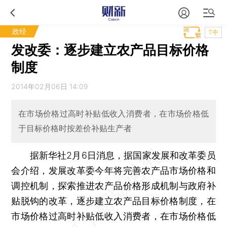
政经
T中
发改委：逐步建立农产品目标价格
制度
2014年02月06日 14:09
在市场价格过高时补贴低收入消费者，在市场价格低
于目标价格时按差价补贴生产者
据新华社2月6日消息，据国家发展和改革委员
会介绍，发展改革委今年将完善农产品市场价格和
调控机制，探索推进农产品价格形成机制与政府补
贴脱钩的改革，逐步建立农产品目标价格制度，在
市场价格过高时补贴低收入消费者，在市场价格低