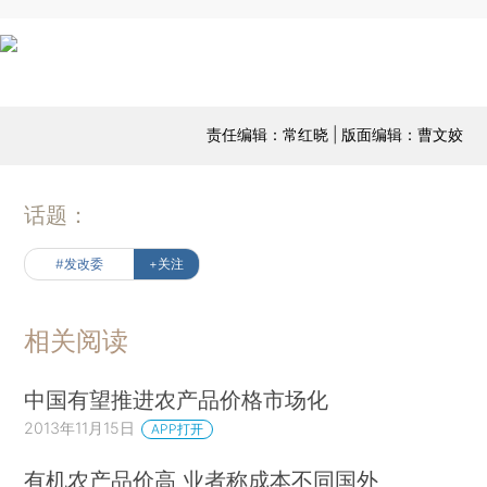
责任编辑：常红晓 | 版面编辑：曹文姣
话题：
#发改委
+关注
相关阅读
中国有望推进农产品价格市场化
2013年11月15日
APP打开
有机农产品价高 业者称成本不同国外