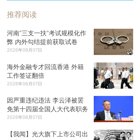
推荐阅读
河南“三支一扶”考试规模化作
弊 内外勾结提前获取试卷
2026年08月07日
海外金融专才回流香港 外籍
工作签证翻倍
2026年08月07日
因严重违纪违法 李云泽被罢
免第十四届全国人大代表职务
2026年08月07日
【我闻】光大旗下上市公司出