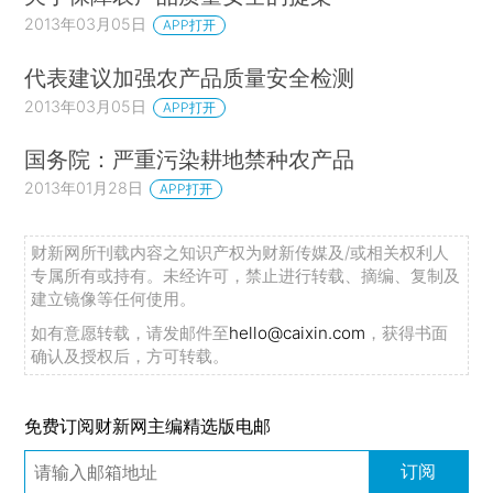
2013年03月05日
APP打开
代表建议加强农产品质量安全检测
2013年03月05日
APP打开
国务院：严重污染耕地禁种农产品
2013年01月28日
APP打开
财新网所刊载内容之知识产权为财新传媒及/或相关权利人
专属所有或持有。未经许可，禁止进行转载、摘编、复制及
建立镜像等任何使用。
如有意愿转载，请发邮件至
hello@caixin.com
，获得书面
确认及授权后，方可转载。
免费订阅财新网主编精选版电邮
订阅