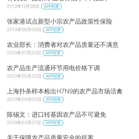
2013年11月08日
APP打开
张家港试点新型小宗农产品政策性保险
2013年08月06日
APP打开
农业部长：消费者对农产品质量还不满意
2013年07月23日
APP打开
农产品生产流通环节用电价格下调
2013年05月22日
APP打开
上海扑杀样本检出H7N9的农产品市场活禽
2013年04月05日
APP打开
陈锡文：进口转基因农产品不可避免
2013年03月07日
APP打开
关于保障农产品质量安全的提案