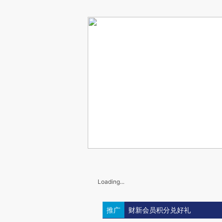
Loading...
推广
财新会员积分兑好礼