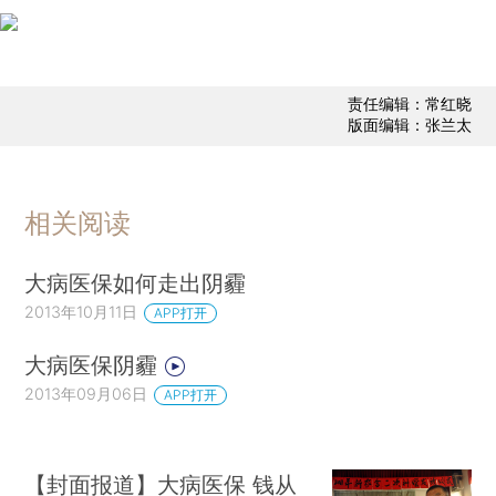
责任编辑：常红晓
版面编辑：张兰太
相关阅读
大病医保如何走出阴霾
2013年10月11日
APP打开
大病医保阴霾
2013年09月06日
APP打开
【封面报道】大病医保 钱从