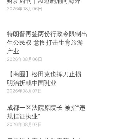
财新周刊｜AI短剧涌向海外
2026年08月06日
特朗普再签两份行政令限制出
生公民权 意图打击生育旅游
产业
2026年08月06日
【商圈】松田克也挥刀止损
明治折戟中国乳业
2026年08月07日
成都一区法院原院长 被指“违
规挂证执业”
2026年08月07日