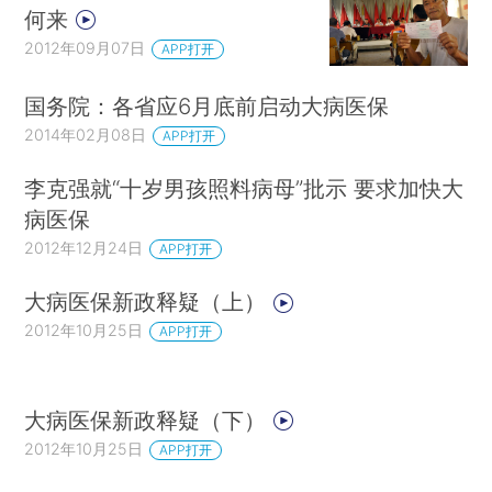
何来
2012年09月07日
APP打开
国务院：各省应6月底前启动大病医保
2014年02月08日
APP打开
李克强就“十岁男孩照料病母”批示 要求加快大
病医保
2012年12月24日
APP打开
大病医保新政释疑（上）
2012年10月25日
APP打开
大病医保新政释疑（下）
2012年10月25日
APP打开