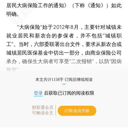
居民大病保险工作的通知》（下称《通知》）如此
明确。
“大病保险”始于2012年8月，主要针对城镇未
就业居民和新农合的参保者，并不包括“城镇职
工”。当时，六部委联署出台文件，要求从新农合或
城镇居民医保基金中切出一部分，由商业保险公司
承办，确保生大病者可享受“二次报销”，以防“因病
致贫”。
本文共计1158字 订阅后继续阅读
登录
后获取已订阅的阅读权限
财新通会员
订阅/会员升级
可畅读全文