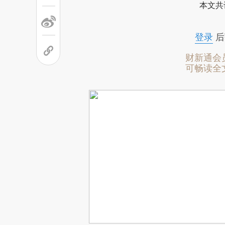
本文共
登录
后
财新通会
可畅读全