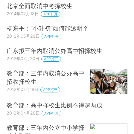
北京全面取消中考择校生
2014年02月18日
APP打开
杨东平：“小升初”如何能透明？
2013年05月29日
APP打开
广东拟三年内取消公办高中招择校生
2012年07月20日
APP打开
教育部：三年内取消公办高中
招收择校生
2012年07月18日
APP打开
教育部：高中择校生比例不得超两成
2012年04月28日
APP打开
教育部：三年内公立中小学择