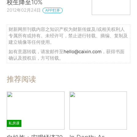
校生降至10%
2012年02月24日
APP打开
财新网所刊载内容之知识产权为财新传媒及/或相关权利人
专属所有或持有。未经许可，禁止进行转载、摘编、复制及
建立镜像等任何使用。
如有意愿转载，请发邮件至
hello@caixin.com
，获得书面
确认及授权后，方可转载。
推荐阅读
私房课