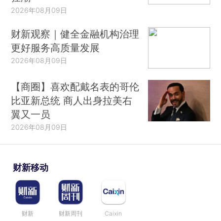
2026年08月09日
财新观察｜健全金融机构治理
更好服务高质量发展
2026年08月09日
【商圈】喜欢配戴名表的哥伦
比亚新总统 商人出身拉美右
翼又一员
2026年08月09日
财新移动
财新
财新周刊
Caixin