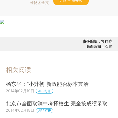
订阅/会员升级
可畅读全文
责任编辑：常红晓
版面编辑：石睿
相关阅读
杨东平：“小升初”新政能否标本兼治
2014年02月19日
APP打开
北京市全面取消中考择校生 完全按成绩录取
2014年02月18日
APP打开