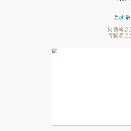
登录
后
财新通会
可畅读全