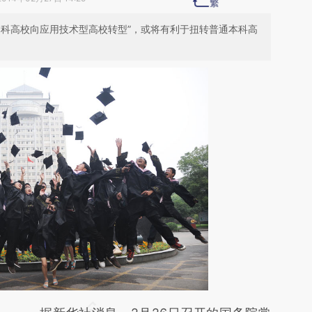
本科高校向应用技术型高校转型”，或将有利于扭转普通本科高