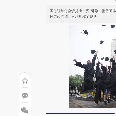
国务院常务会议提出，要“引导一批普通
校定位不清、只求规模的现状