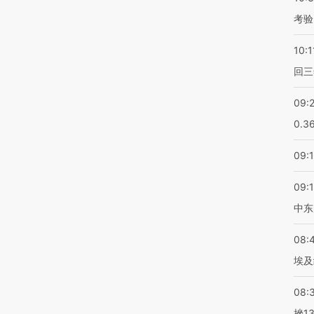
考验
10:1
回三
09:
0.3
09:
09:
中东
08:
埃及
08:
挫1