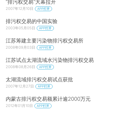
“排污权交易”大幕拉开
2007年12月10日
APP打开
排污权交易的中国实验
2003年05月05日
APP打开
江苏筹建主要污染物排污权交易所
2008年09月03日
APP打开
江苏试点太湖流域水污染物排污权交易
2008年08月26日
APP打开
太湖流域排污权交易试点获批
2007年12月27日
APP打开
内蒙古排污权交易额累计逾2000万元
2012年01月10日
APP打开