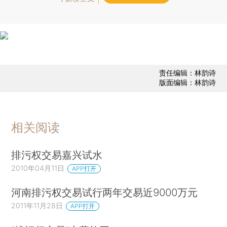
责任编辑：林韵诗
版面编辑：林韵诗
相关阅读
排污权交易嘉兴试水
2010年04月11日
APP打开
河南排污权交易试行两年交易近9000万元
2011年11月28日
APP打开