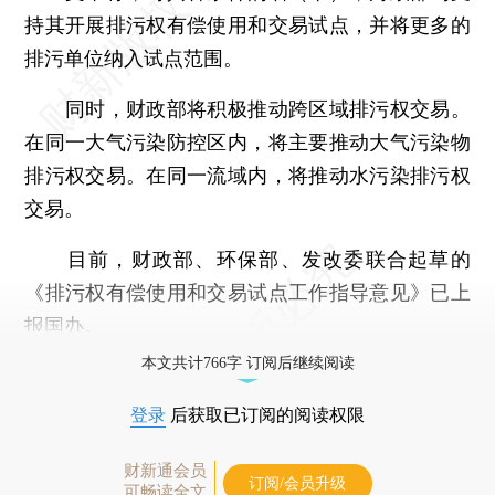
持其开展排污权有偿使用和交易试点，并将更多的
排污单位纳入试点范围。
同时，财政部将积极推动跨区域排污权交易。
在同一大气污染防控区内，将主要推动大气污染物
排污权交易。在同一流域内，将推动水污染排污权
交易。
目前，财政部、环保部、发改委联合起草的
《排污权有偿使用和交易试点工作指导意见》已上
报国办。
本文共计766字 订阅后继续阅读
登录
后获取已订阅的阅读权限
财新通会员
订阅/会员升级
可畅读全文