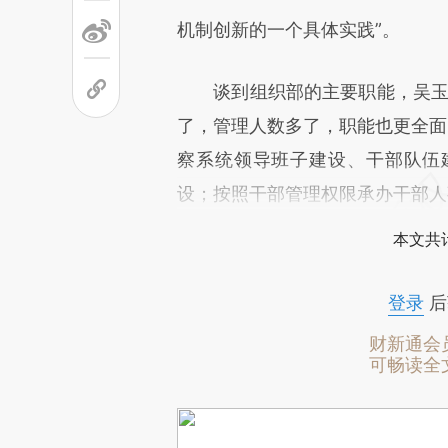
机制创新的一个具体实践”。
谈到组织部的主要职能，吴玉良
了，管理人数多了，职能也更全面
察系统领导班子建设、干部队伍
设；按照干部管理权限承办干部人
本文共计
登录
后
财新通会
可畅读全