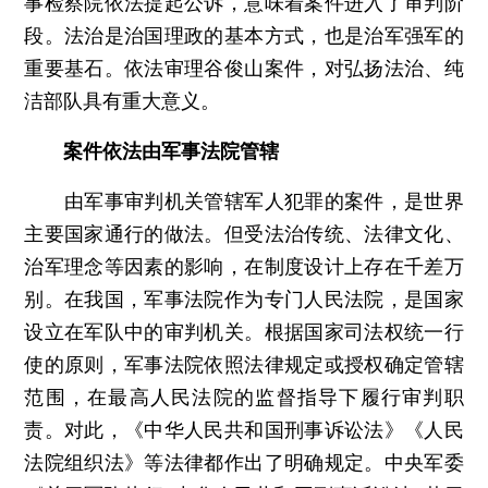
事检察院依法提起公诉，意味着案件进入了审判阶
段。法治是治国理政的基本方式，也是治军强军的
重要基石。依法审理谷俊山案件，对弘扬法治、纯
洁部队具有重大意义。
案件依法由军事法院管辖
由军事审判机关管辖军人犯罪的案件，是世界
主要国家通行的做法。但受法治传统、法律文化、
治军理念等因素的影响，在制度设计上存在千差万
别。在我国，军事法院作为专门人民法院，是国家
设立在军队中的审判机关。根据国家司法权统一行
使的原则，军事法院依照法律规定或授权确定管辖
范围，在最高人民法院的监督指导下履行审判职
责。对此，《中华人民共和国刑事诉讼法》《人民
法院组织法》等法律都作出了明确规定。中央军委