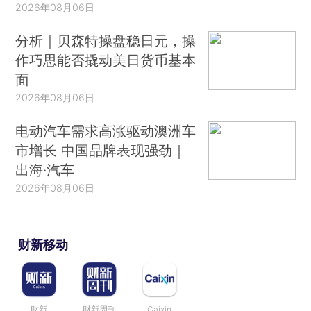
2026年08月06日
分析｜贝森特操盘稳日元，操
作巧思能否撬动美日货币基本
面
2026年08月06日
电动汽车需求高涨驱动澳洲车
市增长 中国品牌表现强劲｜
出海·汽车
2026年08月06日
财新移动
财新
财新周刊
Caixin