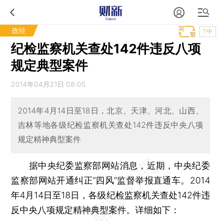
政经
T中
纪检监察机关查处142件违反八项
规定典型案件
2014年04月21日 08:05
2014年4月14日至18日，北京、天津、河北、山西、
吉林等地各级纪检监察机关查处142件违反中央八项
规定精神典型案件
据中央纪委监察部网站消息，近期，中央纪委
监察部网站开通纠正“四风”监督举报直通车。2014
年4月14日至18日，各级纪检监察机关查处142件违
反中央八项规定精神典型案件。详细如下：