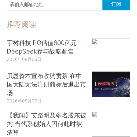
订阅
推荐阅读
宇树科技IPO估值600亿元
DeepSeek参与战略配售
2026年08月06日
贝恩资本宣布收购贡茶 在中
国大陆无法注册商标后退出市
场
2026年08月06日
【我闻】艾路明及多名股东被
拘 当代系创始人因何此时被
清算