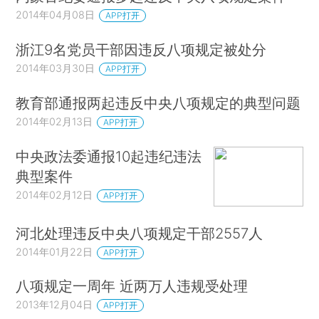
2014年04月08日
APP打开
浙江9名党员干部因违反八项规定被处分
2014年03月30日
APP打开
教育部通报两起违反中央八项规定的典型问题
2014年02月13日
APP打开
中央政法委通报10起违纪违法
典型案件
2014年02月12日
APP打开
河北处理违反中央八项规定干部2557人
2014年01月22日
APP打开
八项规定一周年 近两万人违规受处理
2013年12月04日
APP打开