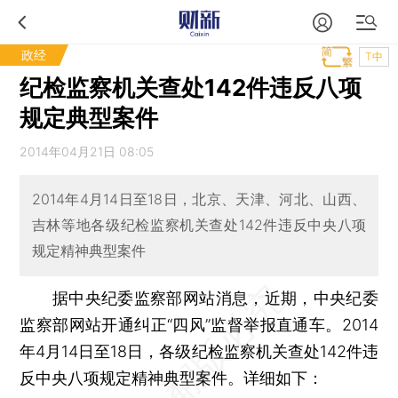
政经
T中
纪检监察机关查处142件违反八项
规定典型案件
2014年04月21日 08:05
2014年4月14日至18日，北京、天津、河北、山西、
吉林等地各级纪检监察机关查处142件违反中央八项
规定精神典型案件
据中央纪委监察部网站消息，近期，中央纪委
监察部网站开通纠正“四风”监督举报直通车。2014
年4月14日至18日，各级纪检监察机关查处142件违
反中央八项规定精神典型案件。详细如下：