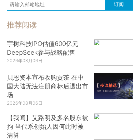
订阅
推荐阅读
宇树科技IPO估值600亿元
DeepSeek参与战略配售
2026年08月06日
贝恩资本宣布收购贡茶 在中
国大陆无法注册商标后退出市
场
2026年08月06日
【我闻】艾路明及多名股东被
拘 当代系创始人因何此时被
清算