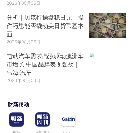
2026年08月06日
分析｜贝森特操盘稳日元，操
作巧思能否撬动美日货币基本
面
2026年08月06日
电动汽车需求高涨驱动澳洲车
市增长 中国品牌表现强劲｜
出海·汽车
2026年08月06日
财新移动
财新
财新周刊
Caixin