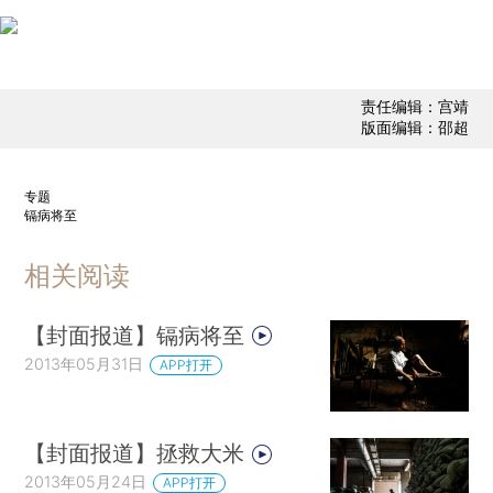
责任编辑：宫靖
版面编辑：邵超
专题
镉病将至
相关阅读
【封面报道】镉病将至
2013年05月31日
APP打开
【封面报道】拯救大米
2013年05月24日
APP打开