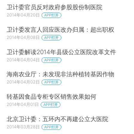
卫计委官员反对政府参股股份制医院
2014年04月20日
APP打开
卫计委发言人回应医改办归属：超出职权
2014年04月08日
APP打开
卫计委解读2014年县级公立医院改革文件
2014年04月04日
APP打开
海南农业厅：未发现非法种植转基因作物
2014年04月02日
APP打开
转基因食品专柜专区销售效果如何
2014年04月01日
APP打开
北京卫计委：五环内不再建公立大医院
2014年03月28日
APP打开