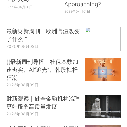
Approaching?
2022年04月06日
2022年04月01日
最新财新周刊｜欧洲高温改变
了什么？
2026年08月09日
{{最新周刊导播｜社保基数加
速夯实、AI“追光”、韩股杠杆
狂潮
2026年08月09日
财新观察｜健全金融机构治理
更好服务高质量发展
2026年08月09日