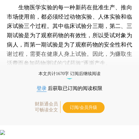
生物医学实验的每一种新药在批准生产、推向
市场使用前，都必须经过动物实验、人体实验和临
床试验三个过程。其中临床试验分三期，第二、三
期试验是为了观察药物的有效性，所以受试对象为
病人，而第一期试验是为了观察药物的安全性和代
谢过程，需要在健康人身上试验。因此，为赚取生
活费而参加药物测试的“试药族”逐渐产生。
本文共计1670字 订阅后继续阅读
登录
后获取已订阅的阅读权限
财新通会员
订阅/会员升级
可畅读全文