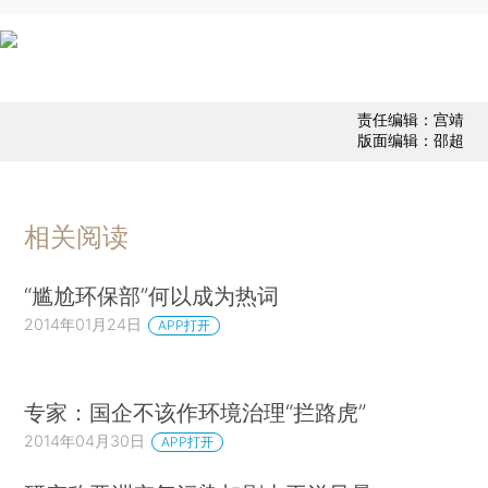
责任编辑：宫靖
版面编辑：邵超
相关阅读
“尴尬环保部”何以成为热词
2014年01月24日
APP打开
专家：国企不该作环境治理“拦路虎”
2014年04月30日
APP打开