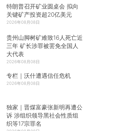
特朗普召开矿业圆桌会 拟向
关键矿产投资超20亿美元
2026年08月08日
贵州山脚树矿难致16人死亡近
三年 矿长涉罪被罢免全国人
大代表
2026年08月08日
专栏｜沃什遭遇信任危机
2026年08月08日
独家｜晋煤富豪张新明再遭公
诉 涉组织领导黑社会性质组
织等17宗罪名