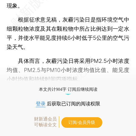
现象。
根据征求意见稿，灰霾污染日是指环境空气中
细颗粒物浓度及其在颗粒物中所占比例达到一定水
平，并使水平能见度持续6小时低于5公里的空气污
染天气。
具体而言，灰霾污染日将采用PM2.5小时浓度
均值、PM2.5与PM10小时浓度均值比值、能见度
小时均值和持续时间四项指标。
本文共计904字 订阅后继续阅读
登录
后获取已订阅的阅读权限
财新通会员
订阅/会员升级
可畅读全文