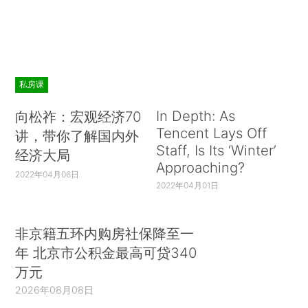
私房课
In Depth: As
向松祚：宏观经济70
Tencent Lays Off
讲，带你了解国内外
Staff, Is Its ‘Winter’
经济大局
Approaching?
2022年04月06日
2022年04月01日
非京籍五环内购房社保降至一
年 北京市公积金最高可贷340
万元
2026年08月08日