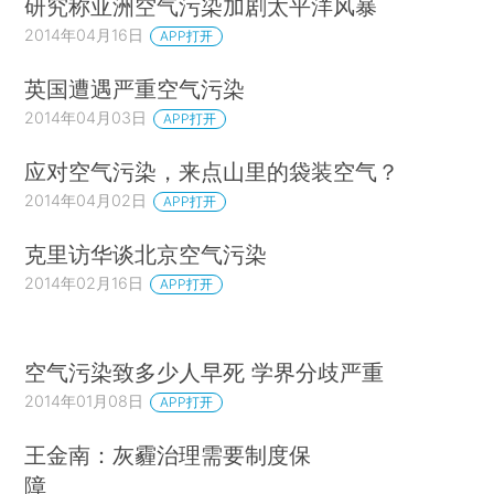
研究称亚洲空气污染加剧太平洋风暴
2014年04月16日
APP打开
英国遭遇严重空气污染
2014年04月03日
APP打开
应对空气污染，来点山里的袋装空气？
2014年04月02日
APP打开
克里访华谈北京空气污染
2014年02月16日
APP打开
空气污染致多少人早死 学界分歧严重
2014年01月08日
APP打开
王金南：灰霾治理需要制度保
障