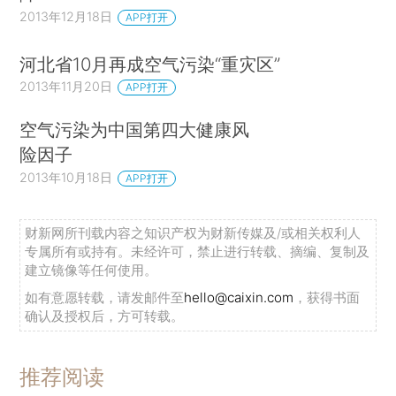
2013年12月18日
APP打开
河北省10月再成空气污染“重灾区”
2013年11月20日
APP打开
空气污染为中国第四大健康风
险因子
2013年10月18日
APP打开
财新网所刊载内容之知识产权为财新传媒及/或相关权利人
专属所有或持有。未经许可，禁止进行转载、摘编、复制及
建立镜像等任何使用。
如有意愿转载，请发邮件至
hello@caixin.com
，获得书面
确认及授权后，方可转载。
推荐阅读