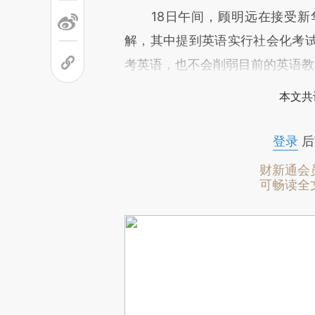
18日午间，顾明远在接受新
解，其中提到英语实行社会化考
考英语，也不会削弱目前的英语教
本文共
登录
后
财新通会
可畅读全