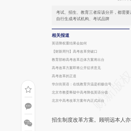
考试、招生、教育三者应该分开，都需要
自行生成考试机构、考试品牌
相关报道
英语降权重结果会如何
【财新周刊】高考改革突破口
教育部称高考改革总体方案将出台
高考改革方案即将公开征求意见
高考改革的正道
华尔街英语：在线教育升温是积极信号
北京市教委释疑中高考降低英语分值
北京中高考改革方案年内正式出台
招生制度改革方案。顾明远本人亦