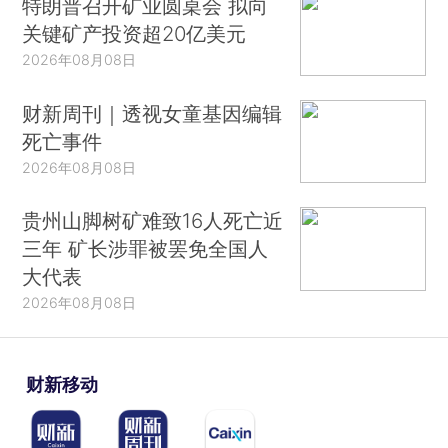
特朗普召开矿业圆桌会 拟向
关键矿产投资超20亿美元
2026年08月08日
财新周刊｜透视女童基因编辑
死亡事件
2026年08月08日
贵州山脚树矿难致16人死亡近
三年 矿长涉罪被罢免全国人
大代表
2026年08月08日
财新移动