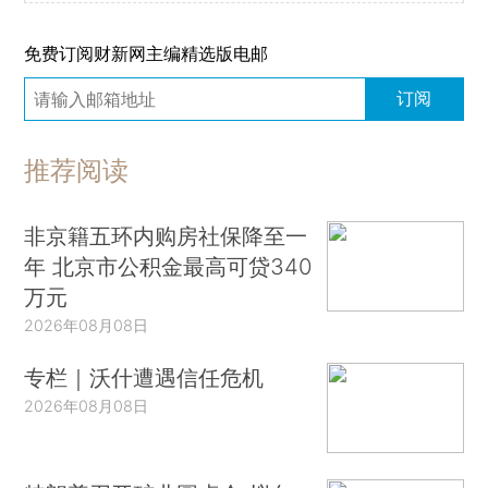
免费订阅财新网主编精选版电邮
订阅
推荐阅读
非京籍五环内购房社保降至一
年 北京市公积金最高可贷340
万元
2026年08月08日
专栏｜沃什遭遇信任危机
2026年08月08日