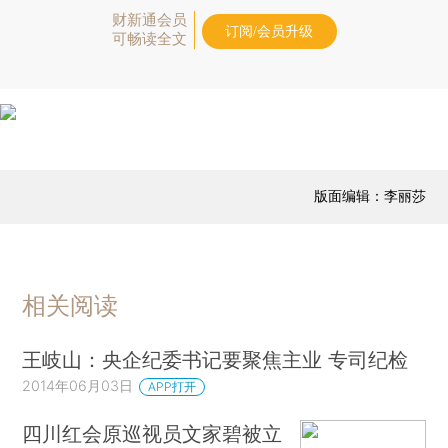
财新通会员
订阅/会员升级
可畅读全文
版面编辑：李丽莎
相关阅读
王岐山：央企纪委书记要聚焦主业 专司纪检
2014年06月03日
APP打开
四川红会原巡视员文家碧被立