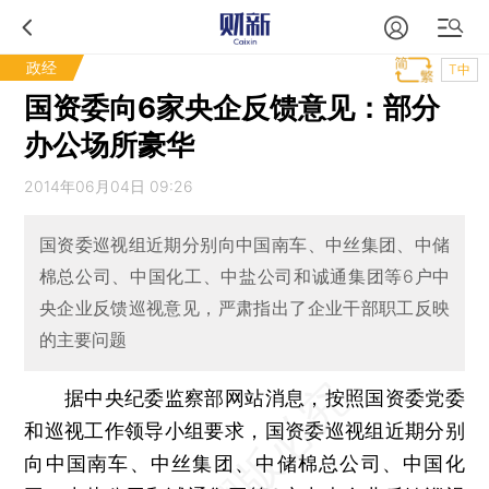
政经
T中
国资委向6家央企反馈意见：部分
办公场所豪华
2014年06月04日 09:26
国资委巡视组近期分别向中国南车、中丝集团、中储
棉总公司、中国化工、中盐公司和诚通集团等6户中
央企业反馈巡视意见，严肃指出了企业干部职工反映
的主要问题
据中央纪委监察部网站消息，按照国资委党委
和巡视工作领导小组要求，国资委巡视组近期分别
向中国南车、中丝集团、中储棉总公司、中国化