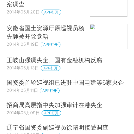
案调查
2014年05月20日
APP打开
安徽省国土资源厅原巡视员杨
先静被开除党籍
2014年05月19日
APP打开
王岐山强调央企、国有金融机构反腐
2014年05月13日
APP打开
国资委首轮巡视组已进驻中国电建等6家央企
2014年05月11日
APP打开
招商局高层指中央加强审计在港央企
2014年05月09日
APP打开
辽宁省国资委副巡视员徐曙明接受调查