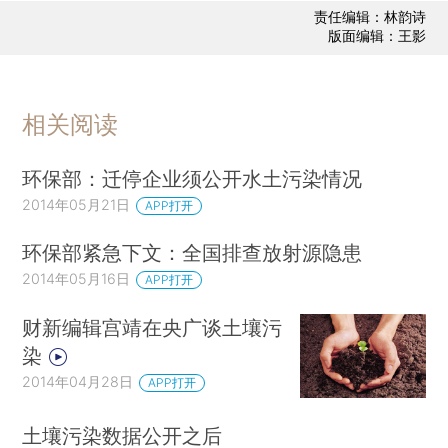
责任编辑：林韵诗
版面编辑：王影
相关阅读
环保部：迁停企业须公开水土污染情况
2014年05月21日
APP打开
环保部紧急下文：全国排查放射源隐患
2014年05月16日
APP打开
财新编辑宫靖在央广谈土壤污
染
2014年04月28日
APP打开
土壤污染数据公开之后