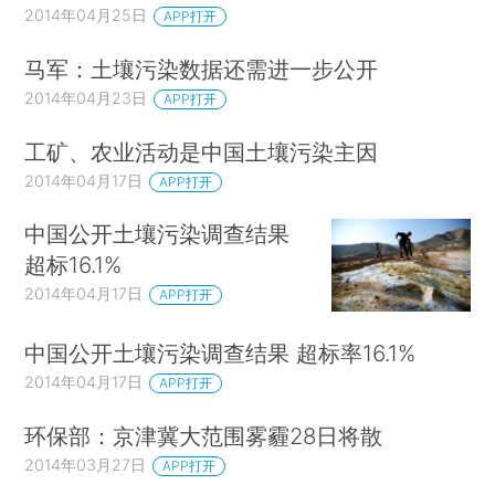
2014年04月25日
APP打开
马军：土壤污染数据还需进一步公开
2014年04月23日
APP打开
工矿、农业活动是中国土壤污染主因
2014年04月17日
APP打开
中国公开土壤污染调查结果
超标16.1%
2014年04月17日
APP打开
中国公开土壤污染调查结果 超标率16.1%
2014年04月17日
APP打开
环保部：京津冀大范围雾霾28日将散
2014年03月27日
APP打开