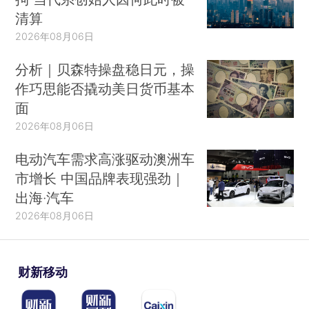
清算
2026年08月06日
分析｜贝森特操盘稳日元，操
作巧思能否撬动美日货币基本
面
2026年08月06日
电动汽车需求高涨驱动澳洲车
市增长 中国品牌表现强劲｜
出海·汽车
2026年08月06日
财新移动