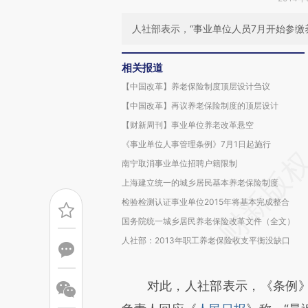
人社部表示，“事业单位人员7月开始参缴
相关报道
【中国改革】养老保险制度顶层设计刍议
【中国改革】再议养老保险制度的顶层设计
【财新周刊】事业单位养老改革悬空
《事业单位人事管理条例》7月1日起施行
南宁取消事业单位招聘户籍限制
上海建立统一的城乡居民基本养老保险制度
检验检测认证事业单位2015年将基本完成整合
国务院统一城乡居民养老保险改革文件（全文）
人社部：2013年职工养老保险收支平衡没缺口
对此，人社部表示，《条例》