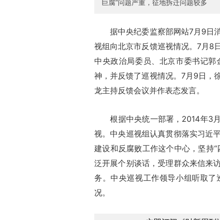
巨腐”问题严重，征地拆迁问题较多
据中央纪委监察部网站7月9日消
视组向北京市反馈巡视情况。7月8
中央政治局委员、北京市委书记郭
神，并反馈了巡视情况。7月9日，
龙主持反馈会议并作表态发言。
根据中央统一部署，2014年3月
视。中央巡视组认真贯彻落实习近
建设和反腐败工作这个中心，坚持“
泛开展个别谈话，受理群众来信来
务。中央巡视工作领导小组听取了
况。