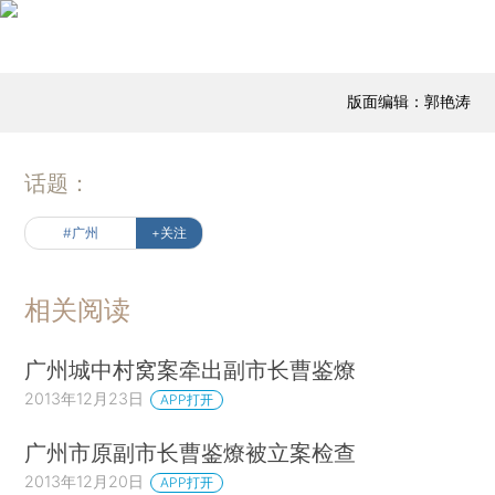
版面编辑：郭艳涛
话题：
#广州
+关注
相关阅读
广州城中村窝案牵出副市长曹鉴燎
2013年12月23日
APP打开
广州市原副市长曹鉴燎被立案检查
2013年12月20日
APP打开