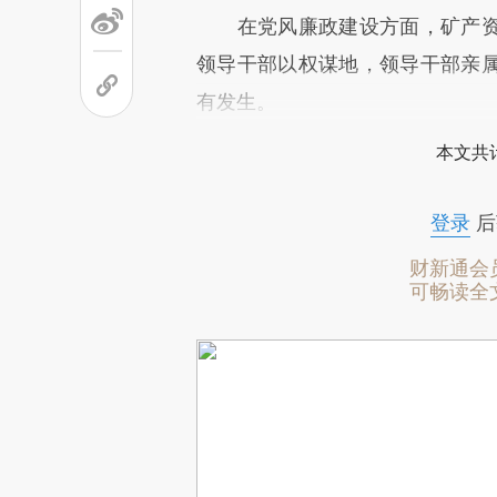
在党风廉政建设方面，矿产资
领导干部以权谋地，领导干部亲
有发生。
本文共计
登录
后
财新通会
可畅读全