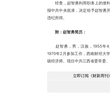
经查，赵智勇利用职务上的便利
报中共中央批准，决定给予赵智勇
违纪所得。
附：赵智勇简历：
赵智勇，男，汉族，1955年4月
1970年2月参加工作，西南财经
级经济师。现任中共江西省委常委、
立即订阅《财新周刊》