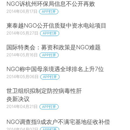
NGO诉杭州环保局信息不公开再败
2014年06月17日
APP打开
柬泰越NGO公开信质疑中资水电站项目
2014年05月27日
APP打开
国际特奥会：募资和政策是NGO难题
2014年05月16日
APP打开
NGO称中国母亲境遇全球排名上升7位
2014年05月06日
APP打开
世卫组织拟制定防控病毒性肝
炎新决议
2014年04月21日
APP打开
NGO调查指9成农户不满宅基地征收补偿
2014年04月07日
APP打开