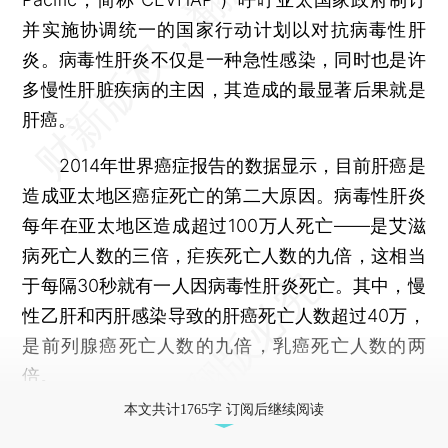
并实施协调统一的国家行动计划以对抗病毒性肝
炎。病毒性肝炎不仅是一种急性感染，同时也是许
多慢性肝脏疾病的主因，其造成的最显著后果就是
肝癌。
2014年世界癌症报告的数据显示，目前肝癌是
造成亚太地区癌症死亡的第二大原因。病毒性肝炎
每年在亚太地区造成超过100万人死亡——是艾滋
病死亡人数的三倍，疟疾死亡人数的九倍，这相当
于每隔30秒就有一人因病毒性肝炎死亡。其中，慢
性乙肝和丙肝感染导致的肝癌死亡人数超过40万，
是前列腺癌死亡人数的九倍，乳癌死亡人数的两
倍。
本文共计1765字 订阅后继续阅读