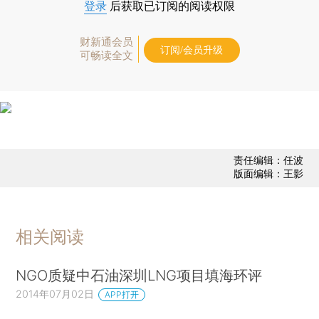
登录
后获取已订阅的阅读权限
财新通会员
订阅/会员升级
可畅读全文
责任编辑：任波
版面编辑：王影
相关阅读
NGO质疑中石油深圳LNG项目填海环评
2014年07月02日
APP打开