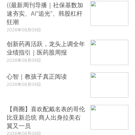
{{最新周刊导播｜社保基数加
速夯实、AI“追光”、韩股杠杆
狂潮
2026年08月09日
创新药再活跃，龙头上调全年
业绩指引｜医药股周报
2026年08月09日
心智｜教孩子真正阅读
2026年08月09日
【商圈】喜欢配戴名表的哥伦
比亚新总统 商人出身拉美右
翼又一员
2026年08月09日