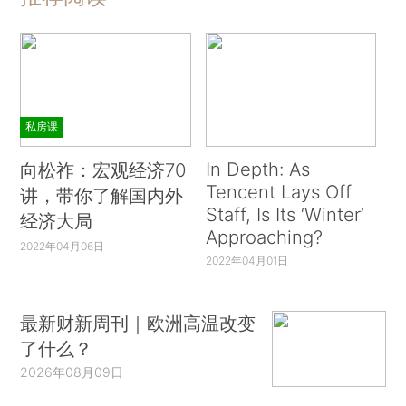
私房课
In Depth: As
向松祚：宏观经济70
Tencent Lays Off
讲，带你了解国内外
Staff, Is Its ‘Winter’
经济大局
Approaching?
2022年04月06日
2022年04月01日
最新财新周刊｜欧洲高温改变
了什么？
2026年08月09日