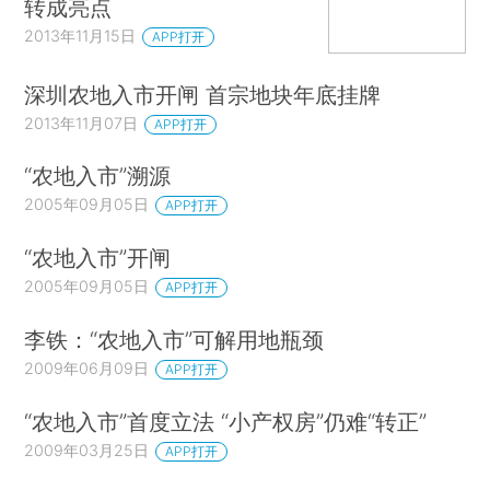
转成亮点
2013年11月15日
APP打开
深圳农地入市开闸 首宗地块年底挂牌
2013年11月07日
APP打开
“农地入市”溯源
2005年09月05日
APP打开
“农地入市”开闸
2005年09月05日
APP打开
李铁：“农地入市”可解用地瓶颈
2009年06月09日
APP打开
“农地入市”首度立法 “小产权房”仍难“转正”
2009年03月25日
APP打开