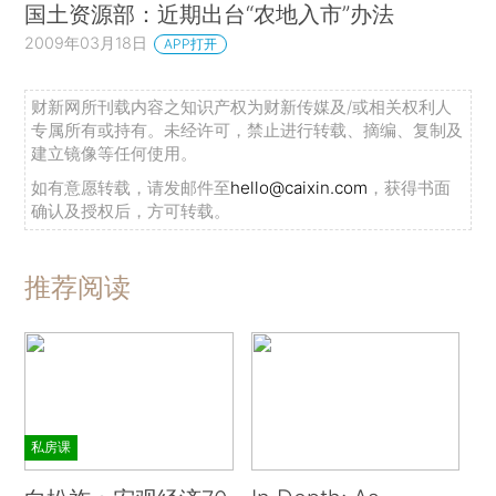
国土资源部：近期出台“农地入市”办法
2009年03月18日
APP打开
财新网所刊载内容之知识产权为财新传媒及/或相关权利人
专属所有或持有。未经许可，禁止进行转载、摘编、复制及
建立镜像等任何使用。
如有意愿转载，请发邮件至
hello@caixin.com
，获得书面
确认及授权后，方可转载。
推荐阅读
私房课