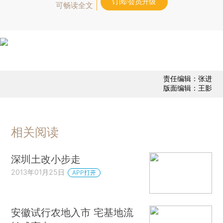
订阅/会员升级
可畅读全文
责任编辑：张进
版面编辑：王影
相关阅读
深圳土改小步走
2013年01月25日
APP打开
安徽试行农地入市 宅基地流