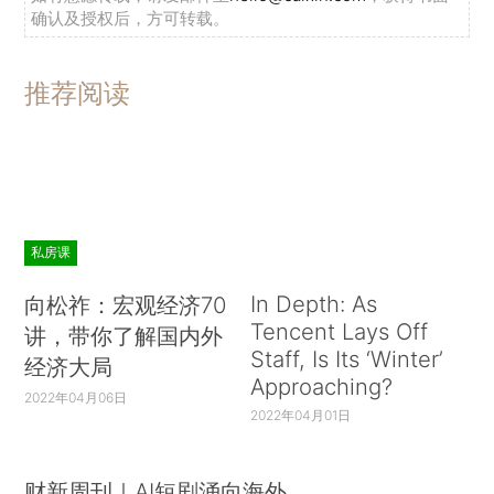
确认及授权后，方可转载。
推荐阅读
私房课
In Depth: As
向松祚：宏观经济70
Tencent Lays Off
讲，带你了解国内外
Staff, Is Its ‘Winter’
经济大局
Approaching?
2022年04月06日
2022年04月01日
财新周刊｜AI短剧涌向海外