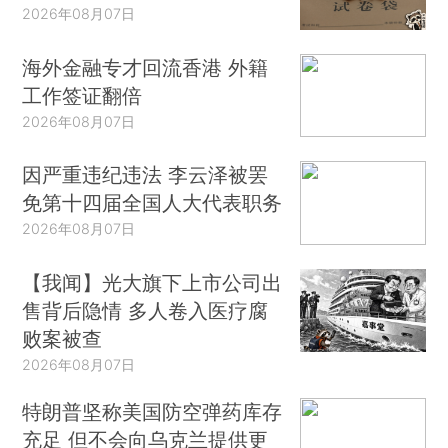
2026年08月07日
海外金融专才回流香港 外籍
工作签证翻倍
2026年08月07日
因严重违纪违法 李云泽被罢
免第十四届全国人大代表职务
2026年08月07日
【我闻】光大旗下上市公司出
售背后隐情 多人卷入医疗腐
败案被查
2026年08月07日
特朗普坚称美国防空弹药库存
充足 但不会向乌克兰提供更