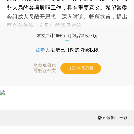
务大局的各项履职工作，具有重要意义。希望常委
会组成人员敞开思想、深入讨论、畅所欲言，提出
更多有价值、有见地的意见建议。
本文共计1066字 订阅后继续阅读
登录
后获取已订阅的阅读权限
财新通会员
订阅/会员升级
可畅读全文
版面编辑：王影