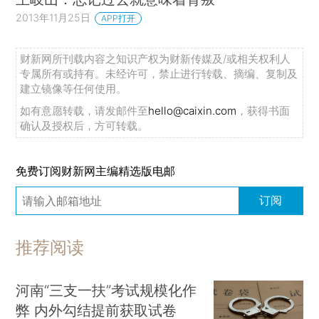
2013年11月25日
APP打开
财新网所刊载内容之知识产权为财新传媒及/或相关权利人
专属所有或持有。未经许可，禁止进行转载、摘编、复制及
建立镜像等任何使用。
如有意愿转载，请发邮件至
hello@caixin.com
，获得书面
确认及授权后，方可转载。
免费订阅财新网主编精选版电邮
订阅
推荐阅读
河南“三支一扶”考试规模化作
弊 内外勾结提前获取试卷