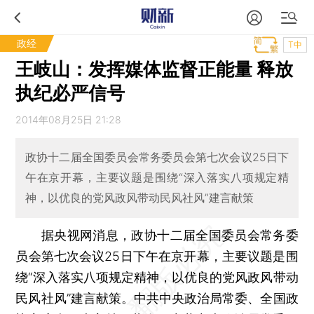
政经
T中
王岐山：发挥媒体监督正能量 释放
执纪必严信号
2014年08月25日 21:28
政协十二届全国委员会常务委员会第七次会议25日下
午在京开幕，主要议题是围绕“深入落实八项规定精
神，以优良的党风政风带动民风社风”建言献策
据央视网消息，政协十二届全国委员会常务委
员会第七次会议25日下午在京开幕，主要议题是围
绕“深入落实八项规定精神，以优良的党风政风带动
民风社风”建言献策。中共中央政治局常委、全国政