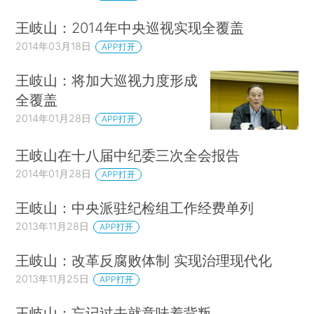
王岐山：2014年中央巡视实现全覆盖
2014年03月18日
APP打开
王岐山：将加大巡视力度形成
全覆盖
2014年01月28日
APP打开
王岐山在十八届中纪委三次全会报告
2014年01月28日
APP打开
王岐山：中央派驻纪检组工作经费单列
2013年11月28日
APP打开
王岐山：改革反腐败体制 实现治理现代化
2013年11月25日
APP打开
王岐山：忘记过去就意味着背叛