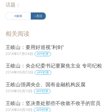
话题：
#媒体
+关注
相关阅读
王岐山：要用好巡视“利剑”
2014年07月04日
APP打开
王岐山：央企纪委书记要聚焦主业 专司纪检
2014年06月03日
APP打开
王岐山强调央企、国有金融机构反腐
2014年05月13日
APP打开
王岐山：坚决查处那些不收敛不收手的官员
2014年04月14日
APP打开