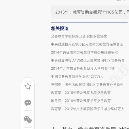
2013年，教育资助金额累计1185亿元
相关报道
义务教育学校标准出台 实施前景堪忧
中央财政投入近900亿元农村义务教育保障资金
2014年再提农村义务教育学校公用经费标准
中央财政将投入1750亿元聚焦贫困地区义务教育
2014年北京市义务教育阶段入学有关问答
中国义务教育随迁学童达1277万人
三部委：将全面改善贫困地区义务教育办学条件
教育部：2016年普及残疾儿童义务教育
国务院：2016年普及残疾学童义务教育
教育部：2012年义务教育阶段学生减少534万人