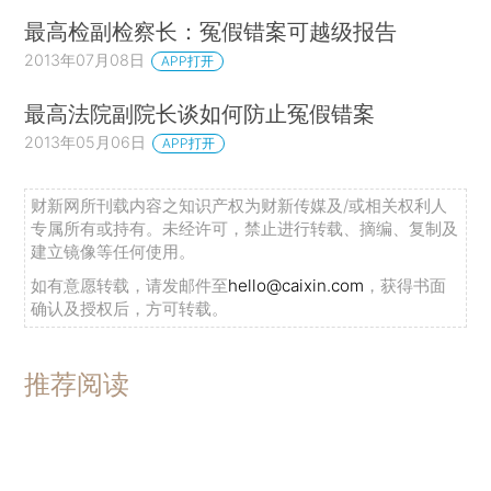
最高检副检察长：冤假错案可越级报告
2013年07月08日
APP打开
最高法院副院长谈如何防止冤假错案
2013年05月06日
APP打开
财新网所刊载内容之知识产权为财新传媒及/或相关权利人
专属所有或持有。未经许可，禁止进行转载、摘编、复制及
建立镜像等任何使用。
如有意愿转载，请发邮件至
hello@caixin.com
，获得书面
确认及授权后，方可转载。
推荐阅读