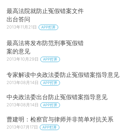
最高法院就防止冤假错案文件
出台答问
2013年11月21日
APP打开
最高法将发布防范刑事冤假错
案的意见
2013年10月29日
APP打开
专家解读中央政法委防止冤假错案指导意见
2013年08月14日
APP打开
中央政法委出台防止冤假错案指导意见
2013年08月14日
APP打开
曹建明：检察官与律师并非简单对抗关系
2013年07月17日
APP打开