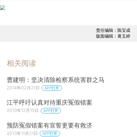
责任编辑：陈宝成
版面编辑：黄玉婷
相关阅读
曹建明：坚决清除检察系统害群之马
2014年02月21日
APP打开
江平呼吁认真对待重庆冤假错案
2013年12月13日
APP打开
预防冤假错案有宣誓更要有救济
2013年11月21日
APP打开