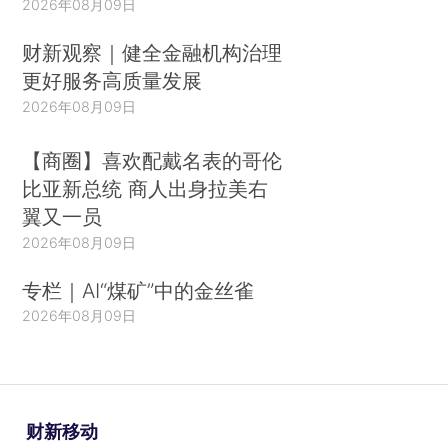
2026年08月09日
财新观察｜健全金融机构治理
更好服务高质量发展
2026年08月09日
【商圈】喜欢配戴名表的哥伦
比亚新总统 商人出身拉美右
翼又一员
2026年08月09日
专栏｜AI“煤矿”中的金丝雀
2026年08月09日
财新移动