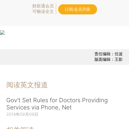
财新通会员
订阅/会员升级
可畅读全文
责任编辑：任波
版面编辑：王影
阅读英文报道
Gov't Set Rules for Doctors Providing
Services via Phone, Net
2014年09月09日