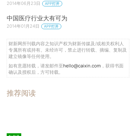
2014年06月23日
APP打开
中国医疗行业大有可为
2014年01月24日
APP打开
财新网所刊载内容之知识产权为财新传媒及/或相关权利人
专属所有或持有。未经许可，禁止进行转载、摘编、复制及
建立镜像等任何使用。
如有意愿转载，请发邮件至
hello@caixin.com
，获得书面
确认及授权后，方可转载。
推荐阅读