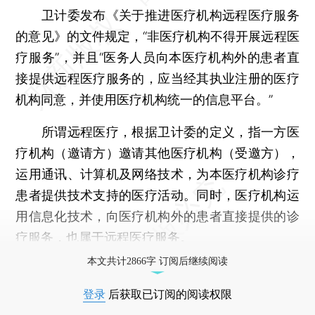
卫计委发布《关于推进医疗机构远程医疗服务
的意见》的文件规定，“非医疗机构不得开展远程医
疗服务”，并且“医务人员向本医疗机构外的患者直
接提供远程医疗服务的，应当经其执业注册的医疗
机构同意，并使用医疗机构统一的信息平台。”
所谓远程医疗，根据卫计委的定义，指一方医
疗机构（邀请方）邀请其他医疗机构（受邀方），
运用通讯、计算机及网络技术，为本医疗机构诊疗
患者提供技术支持的医疗活动。同时，医疗机构运
用信息化技术，向医疗机构外的患者直接提供的诊
疗服务，也属于远程医疗服务。
本文共计2866字 订阅后继续阅读
登录
后获取已订阅的阅读权限