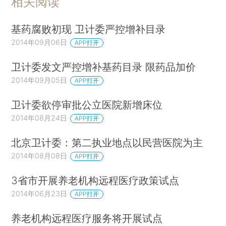
相关阅读
基药腐败初现 卫计委严控增补目录
2014年09月06日
APP打开
卫计委发文严控增补基药目录 限药品加价
2014年09月05日
APP打开
卫计委欲停审批公立医院新增床位
2014年08月24日
APP打开
北京卫计委：第二执业地点以民营医院为主
2014年08月08日
APP打开
3省市开展养老机构远程医疗政策试点
2014年06月23日
APP打开
养老机构远程医疗服务将开展试点