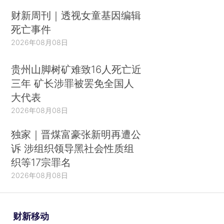
财新周刊｜透视女童基因编辑
死亡事件
2026年08月08日
贵州山脚树矿难致16人死亡近
三年 矿长涉罪被罢免全国人
大代表
2026年08月08日
独家｜晋煤富豪张新明再遭公
诉 涉组织领导黑社会性质组
织等17宗罪名
2026年08月08日
财新移动