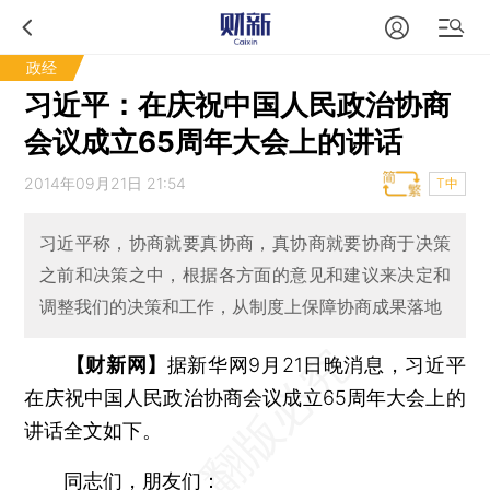
政经
习近平：在庆祝中国人民政治协商
会议成立65周年大会上的讲话
2014年09月21日 21:54
T中
习近平称，协商就要真协商，真协商就要协商于决策
之前和决策之中，根据各方面的意见和建议来决定和
调整我们的决策和工作，从制度上保障协商成果落地
【财新网】
据新华网9月21日晚消息，习近平
在庆祝中国人民政治协商会议成立65周年大会上的
讲话全文如下。
同志们，朋友们：