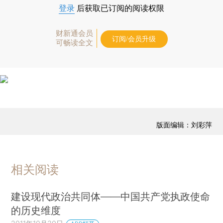
登录
后获取已订阅的阅读权限
财新通会员
订阅/会员升级
可畅读全文
版面编辑：刘彩萍
相关阅读
建设现代政治共同体——中国共产党执政使命
的历史维度