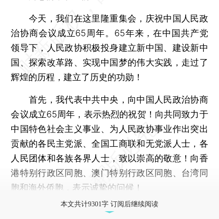
今天，我们在这里隆重集会，庆祝中国人民政
治协商会议成立65周年。65年来，在中国共产党
领导下，人民政协积极投身建立新中国、建设新中
国、探索改革路、实现中国梦的伟大实践，走过了
辉煌的历程，建立了历史的功勋！
首先，我代表中共中央，向中国人民政治协商
会议成立65周年，表示热烈的祝贺！向共同致力于
中国特色社会主义事业、为人民政协事业作出突出
贡献的各民主党派、全国工商联和无党派人士，各
人民团体和各族各界人士，致以崇高的敬意！向香
港特别行政区同胞、澳门特别行政区同胞、台湾同
胞和海外侨胞，表示诚挚的问候！
本文共计9301字 订阅后继续阅读