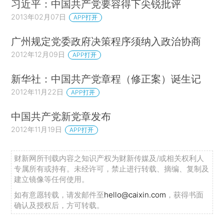
习近平：中国共产党要容得下尖锐批评
2013年02月07日
APP打开
广州规定党委政府决策程序须纳入政治协商
2012年12月09日
APP打开
新华社：中国共产党章程（修正案）诞生记
2012年11月22日
APP打开
中国共产党新党章发布
2012年11月19日
APP打开
财新网所刊载内容之知识产权为财新传媒及/或相关权利人
专属所有或持有。未经许可，禁止进行转载、摘编、复制及
建立镜像等任何使用。
如有意愿转载，请发邮件至
hello@caixin.com
，获得书面
确认及授权后，方可转载。