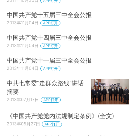
2011年10月30日
APP打开
中国共产党十五届三中全会公报
2013年11月04日
APP打开
中国共产党十四届三中全会公报
2013年11月04日
APP打开
中国共产党十一届三中全会公报
2013年11月04日
APP打开
中共七常委“走群众路线”讲话
摘要
2013年07月17日
APP打开
《中国共产党党内法规制定条例》(全文)
2013年05月27日
APP打开