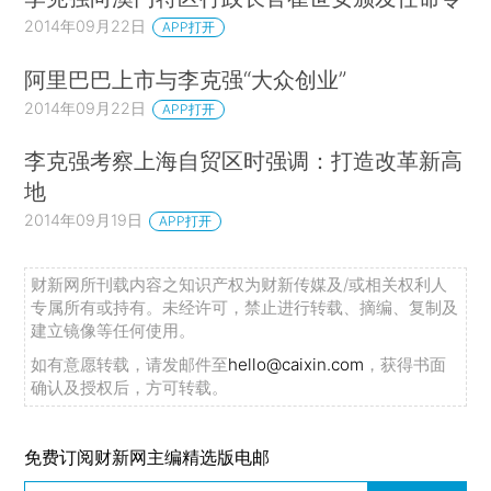
2014年09月22日
APP打开
阿里巴巴上市与李克强“大众创业”
2014年09月22日
APP打开
李克强考察上海自贸区时强调：打造改革新高
地
2014年09月19日
APP打开
财新网所刊载内容之知识产权为财新传媒及/或相关权利人
专属所有或持有。未经许可，禁止进行转载、摘编、复制及
建立镜像等任何使用。
如有意愿转载，请发邮件至
hello@caixin.com
，获得书面
确认及授权后，方可转载。
免费订阅财新网主编精选版电邮