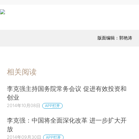
版面编辑：郭艳涛
相关阅读
李克强主持国务院常务会议 促进有效投资和
创业
2014年10月08日
APP打开
李克强：中国将全面深化改革 进一步扩大开
放
2014年09月30日
APP打开