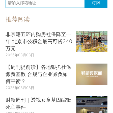
订阅
推荐阅读
非京籍五环内购房社保降至一
年 北京市公积金最高可贷340
万元
2026年08月08日
【周刊提前读】各地狠抓社保
缴费基数 合规与企业减负如
何平衡？
2026年08月08日
财新周刊｜透视女童基因编辑
死亡事件