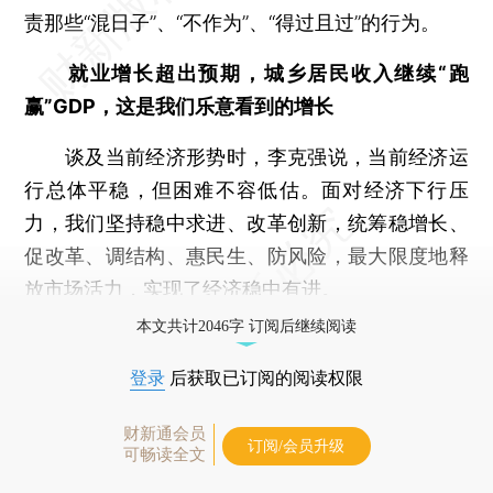
责那些“混日子”、“不作为”、“得过且过”的行为。
就业增长超出预期，城乡居民收入继续“跑
赢”GDP，这是我们乐意看到的增长
谈及当前经济形势时，李克强说，当前经济运
行总体平稳，但困难不容低估。面对经济下行压
力，我们坚持稳中求进、改革创新，统筹稳增长、
促改革、调结构、惠民生、防风险，最大限度地释
放市场活力，实现了经济稳中有进。
本文共计2046字 订阅后继续阅读
登录
后获取已订阅的阅读权限
财新通会员
订阅/会员升级
可畅读全文