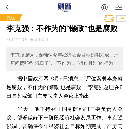
政经
T中
李克强：不作为的“懒政”也是腐败
2014年10月09日 11:54
李克强强调，要确保今年经济社会目标如期完成，严
厉问责那些“混日子”、“不作为”、“得过且过”的行为
据中国政府网10月9日消息，“尸位素餐本身就
是腐败，不作为的‘懒政’也是腐败！”李克强总理在8
日国务院部门主要负责人会议上指出。
当天，他主持召开国务院部门主要负责人会
议，部署做好下一阶段经济社会发展工作。李克强
强调，要确保今年经济社会目标如期完成，严厉问