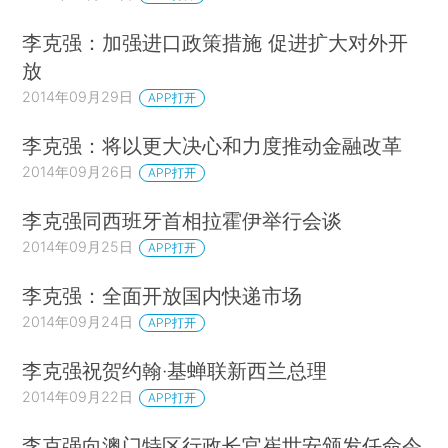
李克强：加强进口政策措施 促进扩大对外开
放
2014年09月29日
APP打开
李克强：将以更大决心和力度推动金融改革
2014年09月26日
APP打开
李克强同西班牙首相拉霍伊举行会谈
2014年09月25日
APP打开
李克强：全面开放国内快递市场
2014年09月24日
APP打开
李克强祝贺约翰·基蝉联新西兰总理
2014年09月22日
APP打开
李克强向澳门特区行政长官崔世安颁发任命令