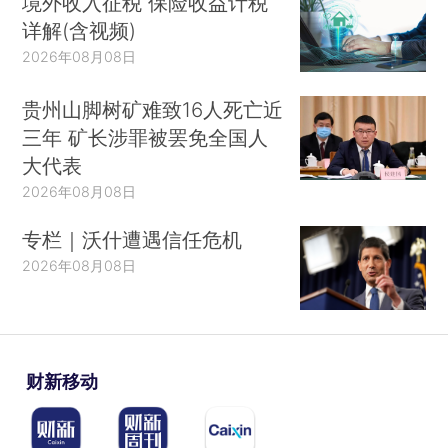
境外收入征税 保险收益计税
详解(含视频)
2026年08月08日
贵州山脚树矿难致16人死亡近
三年 矿长涉罪被罢免全国人
大代表
2026年08月08日
专栏｜沃什遭遇信任危机
2026年08月08日
财新移动