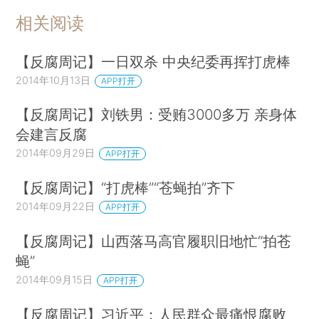
相关阅读
【反腐周记】一日双杀 中央纪委再挥打虎棒
2014年10月13日
APP打开
【反腐周记】刘铁男：受贿3000多万 亲身体
会建言反腐
2014年09月29日
APP打开
【反腐周记】“打虎棒”“苍蝇拍”齐下
2014年09月22日
APP打开
【反腐周记】山西落马高官履职旧地忙“拍苍
蝇”
2014年09月15日
APP打开
【反腐周记】习近平：人民群众最痛恨腐败