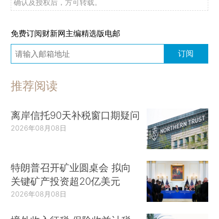
确认及授权后，方可转载。
免费订阅财新网主编精选版电邮
订阅
推荐阅读
离岸信托90天补税窗口期疑问
2026年08月08日
特朗普召开矿业圆桌会 拟向
关键矿产投资超20亿美元
2026年08月08日