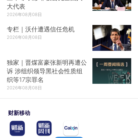
大代表
2026年08月08日
专栏｜沃什遭遇信任危机
2026年08月08日
独家｜晋煤富豪张新明再遭公
诉 涉组织领导黑社会性质组
织等17宗罪名
2026年08月08日
财新移动