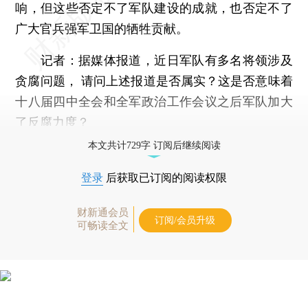
响，但这些否定不了军队建设的成就，也否定不了
广大官兵强军卫国的牺牲贡献。
记者：据媒体报道，近日军队有多名将领涉及
贪腐问题， 请问上述报道是否属实？这是否意味着
十八届四中全会和全军政治工作会议之后军队加大
了反腐力度？
本文共计729字 订阅后继续阅读
登录
后获取已订阅的阅读权限
财新通会员
订阅/会员升级
可畅读全文