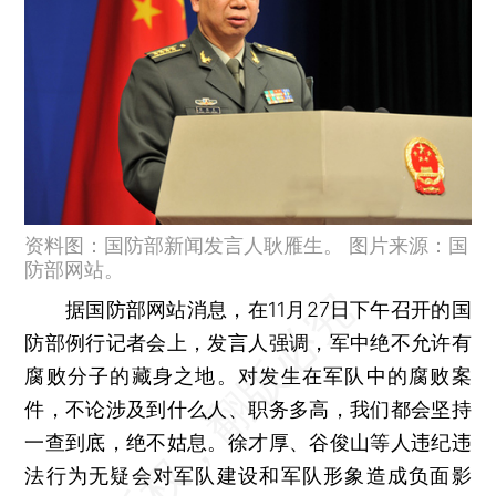
资料图：国防部新闻发言人耿雁生。 图片来源：国
防部网站。
据国防部网站消息，在11月27日下午召开的国
防部例行记者会上，发言人强调，军中绝不允许有
腐败分子的藏身之地。对发生在军队中的腐败案
件，不论涉及到什么人、职务多高，我们都会坚持
一查到底，绝不姑息。徐才厚、谷俊山等人违纪违
法行为无疑会对军队建设和军队形象造成负面影