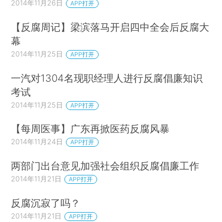
2014年11月26日
APP打开
【反腐周记】梁滨落马开启四中全会后反腐大
幕
2014年11月25日
APP打开
一汽对1304名现职经理人进行反腐倡廉知识
考试
2014年11月25日
APP打开
【每周医事】广东再掀医药反腐风暴
2014年11月24日
APP打开
两部门出台意见加强社会组织反腐倡廉工作
2014年11月21日
APP打开
反腐沉寂了吗？
2014年11月21日
APP打开